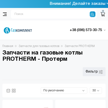
Внимание! Делайте заказы чере
0
+38 (096) 573-30-75
Главная
Запчасти для газовых котлов
Запчасти PROTHERM
Запчасти на газовые котлы
PROTHERM - Протерм
Фильтр