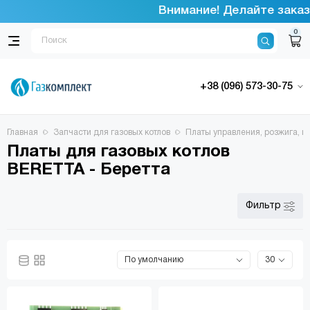
Внимание! Делайте заказы
0
+38 (096) 573-30-75
Главная
Запчасти для газовых котлов
Платы управления, розжига, 
Платы для газовых котлов
BERETTA - Беретта
Фильтр