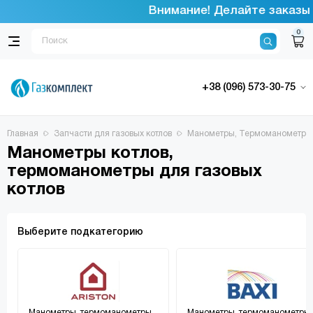
Внимание! Делайте заказы че
0
+38 (096) 573-30-75
Главная
Запчасти для газовых котлов
Манометры, Термоманометры
Манометры котлов,
термоманометры для газовых
котлов
Выберите подкатегорию
Манометры, термоманометры...
Манометры, термоманометры..