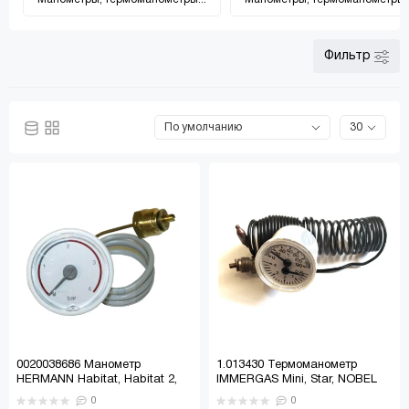
Фильтр
0020038686 Манометр
1.013430 Термоманометр
HERMANN Habitat, Habitat 2,
IMMERGAS Mini, Star, NOBEL
ITALTHERM, TIBERIS
0
0