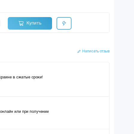
Купить
Написать отзыв
краине в сжатые сроки!
 онлайн или при получении