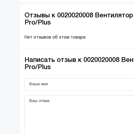
Отзывы к 0020020008 Вентилятор 
Pro/Plus
Нет отзывов об этом товаре.
Написать отзыв к 0020020008 Вен
Pro/Plus