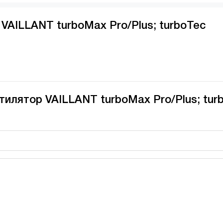
VAILLANT turboMax Pro/Plus; turboTec
тилятор VAILLANT turboMax Pro/Plus; tur