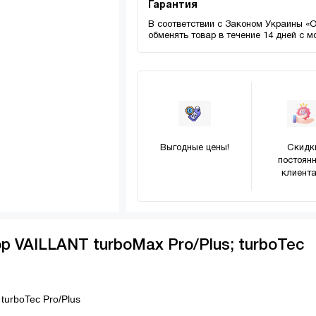
Гарантия
В соответствии с Законом Украины «
обменять товар в течение 14 дней с 
Выгодные цены!
Скидк
постоян
клиента
р VAILLANT turboMax Pro/Plus; turboTec
turboTec Pro/Plus