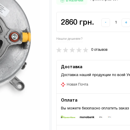
В наличии
2860 грн.
-
+
Нашли дешевле?
0 отзывов
Доставка
Доставка нашей продукции по всей У
Новая Почта
Оплата
Вы можете безопасно оплатить заказ