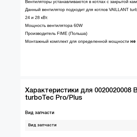
Вентиляторы устанавливаются в котлах с закрытой кам
Данный вентилятор подходит для котлов VAILLANT turbo
24 и 28 кВт.
Мощность вентилятора 60W
Производитель FIME (Польша)
Монтажный комплект для определенной мощности
не
Характеристики для 0020020008 В
turboTec Pro/Plus
Вид запчасти
Вид запчасти