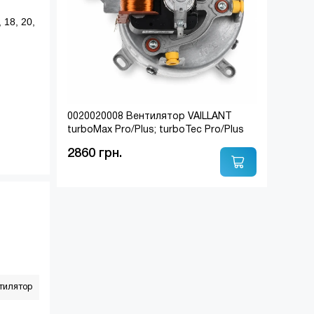
 18, 20,
0020020008 Вентилятор VAILLANT
turboMax Pro/Plus; turboTec Pro/Plus
2860 грн.
тилятор