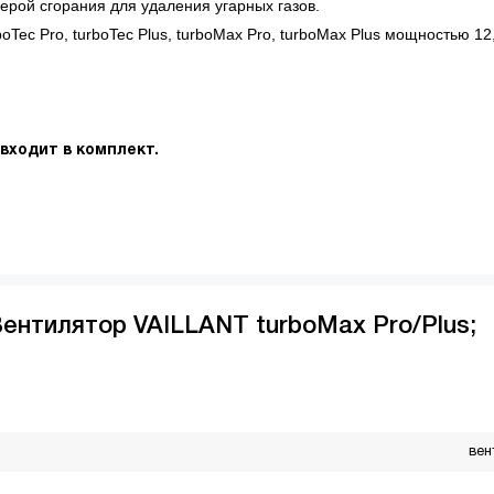
ерой сгорания для удаления угарных газов.
Tec Pro, turboTec Plus, turboMax Pro, turboMax Plus мощностью 12,
 входит в комплект.
ентилятор VAILLANT turboMax Pro/Plus;
вен