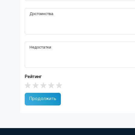
Рейтинг
Продолжить