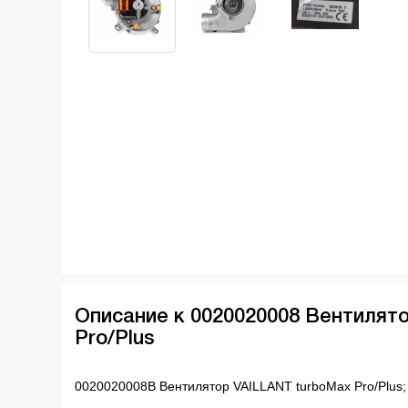
Описание к 0020020008 Вентилято
Pro/Plus
0020020008В Вентилятор VAILLANT turboMax Pro/Plus; 