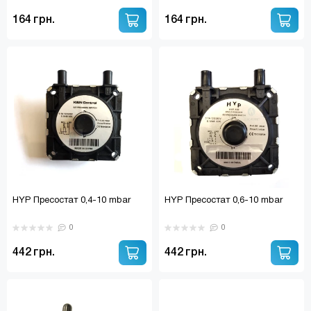
164 грн.
164 грн.
HYP Пресостат 0,4-10 mbar
HYP Пресостат 0,6-10 mbar
0
0
442 грн.
442 грн.