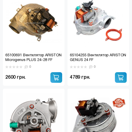
65100691 Вентилятор ARISTON
65104255 Вентилятор ARISTON
Microgenus PLUS 24-28 FF
GENUS 24 FF
0
0
2600 грн.
4789 грн.