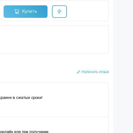
Купить
Написать отзыв
краине в сжатые сроки!
 онлайн или при получении