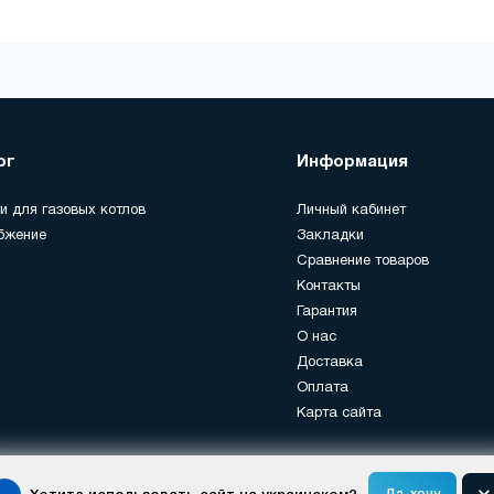
ог
Информация
и для газовых котлов
Личный кабинет
бжение
Закладки
Сравнение товаров
Контакты
Гарантия
О нас
Доставка
Оплата
Карта сайта