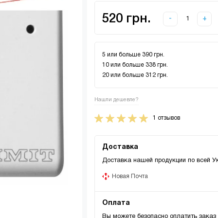
520 грн.
-
+
5 или больше 390 грн.
10 или больше 338 грн.
20 или больше 312 грн.
Нашли дешевле?
1 отзывов
Доставка
Доставка нашей продукции по всей У
Новая Почта
Оплата
Вы можете безопасно оплатить заказ