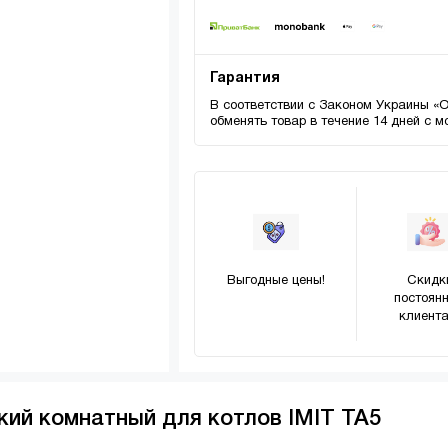
Гарантия
В соответствии с Законом Украины «
обменять товар в течение 14 дней с 
Выгодные цены!
Скидк
постоян
клиента
кий комнатный для котлов IMIT TA5