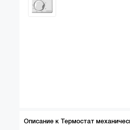
Описание к Термостат механичес