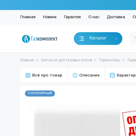
Главная
Новини
Гарантия
О нас
Доставка
О
Каталог
Главная
Запчасти для газовых котлов
Термостаты
Терм
Всё про товар
Описание
Характер
ПОПУЛЯРНЫЙ