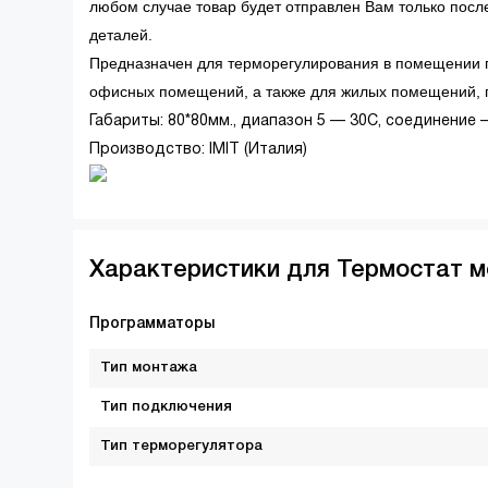
любом случае товар будет отправлен Вам только пос
деталей.
Предназначен для терморегулирования в помещении 
офисных помещений, а также для жилых помещений, 
Габариты: 80*80мм., диапазон 5 — 30С, соединение —
Производство: IMIT (Италия)
Характеристики для Термостат м
Программаторы
Тип монтажа
Тип подключения
Тип терморегулятора