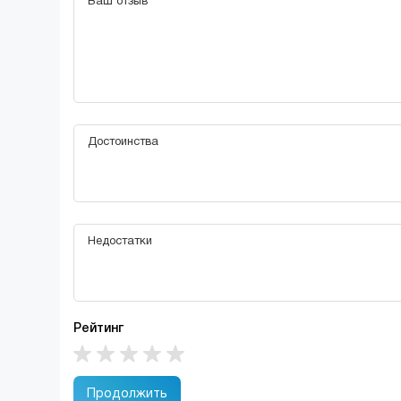
Рейтинг
Продолжить