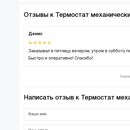
Отзывы к Термостат механически
Денис
Заказывал в пятницу вечером, утром в субботу п
Быстро и оперативно! Спасибо!
Показа
Написать отзыв к Термостат мех