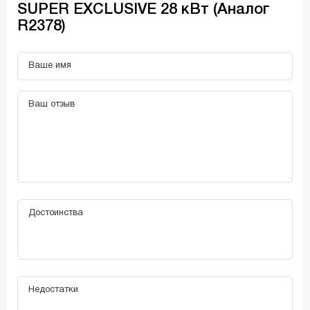
SUPER EXCLUSIVE 28 кВт (Аналог
R2378)