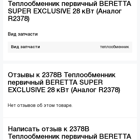
Теплообменник первичный BERETTA
SUPER EXCLUSIVE 28 кВт (Аналог
R2378)
Вид запчасти
Вид запчасти
теплообменник
Отзывы к 2378B Теплообменник
первичный BERETTA SUPER
EXCLUSIVE 28 кВт (Аналог R2378)
Нет отзывов об этом товаре.
Написать отзыв к 2378B
Теплообменник первичный BERETTA