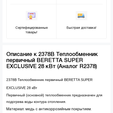
Сертифицированные
Быстрая доставка!
товары!
Описание к 2378B Теплообменник
первичный BERETTA SUPER
EXCLUSIVE 28 кВт (Аналог R2378)
2378B Теплообменник первичный BERETTA SUPER
EXCLUSIVE 28 кВт
Первичный (основной) теплообменник предназначен для
подогрева воды контура отопления.
Материал: медь с антикоррозийным покрытием.