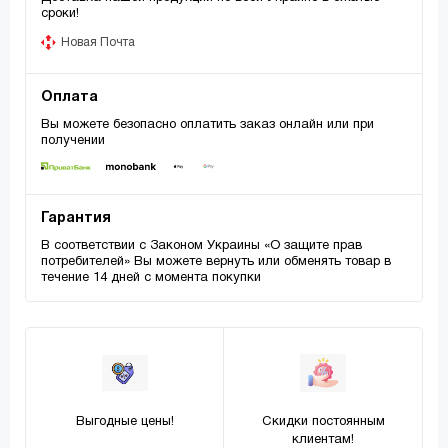
сроки!
Новая Почта
Оплата
Вы можете безопасно оплатить заказ онлайн или при
получении
Гарантия
В соответствии с Законом Украины «О защите прав
потребителей» Вы можете вернуть или обменять товар в
течение 14 дней с момента покупки
Выгодные цены!
Скидки постоянным
клиентам!