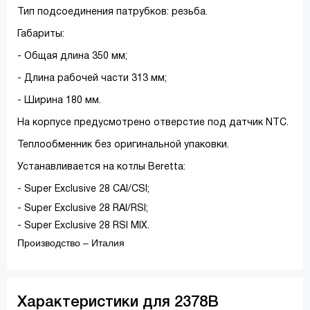
Тип подсоединения патрубков: резьба.
Габариты:
- Общая длина 350 мм;
- Длина рабочей части 313 мм;
- Ширина 180 мм.
На корпусе предусмотрено отверстие под датчик NTC.
Теплообменник без оригинальной упаковки.
Устанавливается на котлы Beretta:
- Super Exclusive 28 CAI/CSI;
- Super Exclusive 28 RAI/RSI;
- Super Exclusive 28 RSI MIX.
Производство – Италия
Характеристики для 2378B