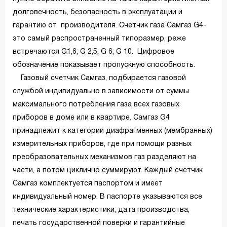
долговечность, безопасность в эксплуатации и
гарантию от производителя. Счетчик газа Самгаз G4-
это самый распространенный типоразмер, реже
встречаются G1,6; G 2,5; G 6; G 10. Цифровое
обозначение показывает пропускную способность.
Газовый счетчик Самгаз, подбирается газовой
службой индивидуально в зависимости от суммы
максимального потребления газа всех газовых
приборов в доме или в квартире. Самгаз G4
принадлежит к категории диафрагменных (мембранных)
измерительных приборов, где при помощи разных
преобразовательных механизмов газ разделяют на
части, а потом циклично суммируют. Каждый счетчик
Самгаз комплектуется паспортом и имеет
индивидуальный номер. В паспорте указываются все
технические характеристики, дата производства,
печать государственной поверки и гарантийные