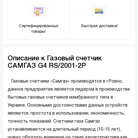
Сертифицированные
Быстрая доставка!
товары!
Описание к Газовый счетчик
САМГАЗ G4 RS/2001-2P
Газовые счетчики «Самгаз» производятся в г.Ровно,
данное предприятие является лидером в производстве
бытовых газовых счетчиков мембранного типа в
Украине. Основными достоинствами данных устройств
являются: простота в использовании, экономичность,
точность показаний. Счетчики газа Самгаз
устанавливаются на длительный период (10-15 лет),
нужно обратить внимание на такие характеристики как