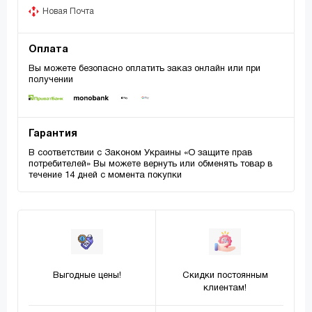
Новая Почта
Оплата
Вы можете безопасно оплатить заказ онлайн или при
получении
Гарантия
В соответствии с Законом Украины «О защите прав
потребителей» Вы можете вернуть или обменять товар в
течение 14 дней с момента покупки
Выгодные цены!
Скидки постоянным
клиентам!