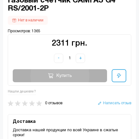
Газовый счетчик САМГАЗ G4
RS/2001-2P
Нет в наличии
Просмотров: 1365
2311 грн.
-
+
Купить
Нашли дешевле?
0 отзывов
Написать отзыв
Доставка
Доставка нашей продукции по всей Украине в сжатые
сроки!