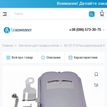
Внимание! Делайте заказ
0
+38 (096) 573-30-75
Главная
Запчасти для газовых котлов
65101719 Расширительный бак
Всё про товар
Описание
Характеристики