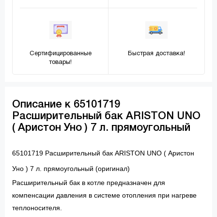
Сертифицированные
Быстрая доставка!
товары!
Описание к 65101719
Расширительный бак ARISTON UNO
( Аристон Уно ) 7 л. прямоугольный
65101719 Расширительный бак ARISTON UNO ( Аристон
Уно ) 7 л. прямоугольный (оригинал)
Расширительный бак в котле предназначен для
компенсации давления в системе отопления при нагреве
теплоносителя.