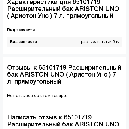
Характеристики для 65101719
Расширительный бак ARISTON UNO
( Аристон Уно ) 7 л. прямоугольный
Вид запчасти
Вид запчасти
расширительный бак
Отзывы к 65101719 Расширительный
бак ARISTON UNO ( Аристон Уно ) 7
л. прямоугольный
Нет отзывов об этом товаре.
Написать отзыв к 65101719
Расширительный бак ARISTON UNO