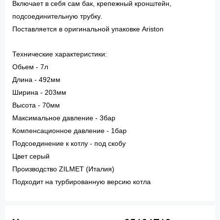
Включает в себя сам бак, крепежный кронштейн,
подсоединительную трубку.
Поставляется в оригинальной упаковке Ariston
Технические характеристики:
Обьем - 7л
Длина - 492мм
Ширина - 203мм
Высота - 70мм
Максимальное давление - 3бар
Компенсационное давление - 1бар
Подсоединение к котлу - под скобу
Цвет серый
Производство ZILMET (Италия)
Подходит на турбированную версию котла