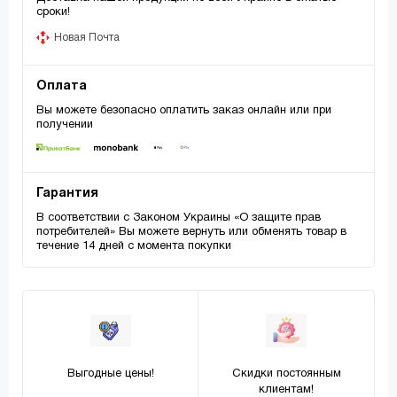
сроки!
Новая Почта
Оплата
Вы можете безопасно оплатить заказ онлайн или при
получении
Гарантия
В соответствии с Законом Украины «О защите прав
потребителей» Вы можете вернуть или обменять товар в
течение 14 дней с момента покупки
Выгодные цены!
Скидки постоянным
клиентам!