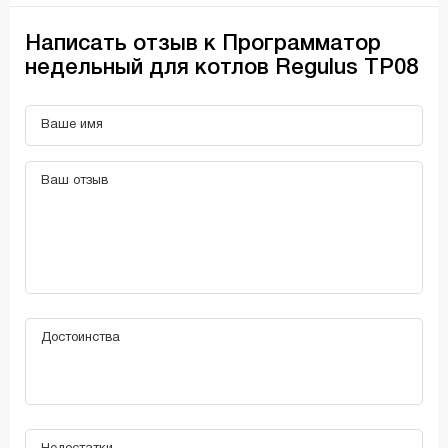
Написать отзыв к Программатор
недельный для котлов Regulus TP08