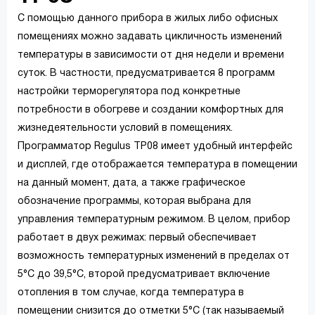
С помощью данного прибора в жилых либо офисных
помещениях можно задавать цикличность изменений
температуры в зависимости от дня недели и времени
суток. В частности, предусматривается 8 программ
настройки терморегулятора под конкретные
потребности в обогреве и создании комфортных для
жизнедеятельности условий в помещениях.
Программатор Regulus TP08 имеет удобный интерфейс
и дисплей, где отображается температура в помещении
на данный момент, дата, а также графическое
обозначение программы, которая выбрана для
управления температурным режимом. В целом, прибор
работает в двух режимах: первый обеспечивает
возможность температурных изменений в пределах от
5°C до 39,5°C, второй предусматривает включение
отопления в том случае, когда температура в
помещении снизится до отметки 5°C (так называемый