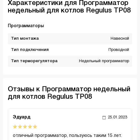
Характеристики для Программатор
недельный для котлов Regulus TP08
Программаторы
Тип монтажа
Навесной
Тип подключения
Проводной
Тип терморегулятора
Недельный программатор
Отзывы к Программатор недельный
для котлов Regulus TP08
Эдуард
25.01.2023
отличный программатор, пользуюсь таким 15 лет.