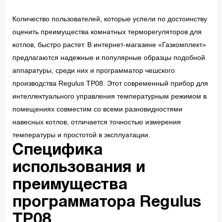
Количество пользователей, которые успели по достоинству
оценить преимущества комнатных терморегуляторов для
котлов, быстро растет. В интернет-магазине «Газкомплект»
предлагаются надежные и популярные образцы подобной
аппаратуры, среди них и программатор чешского
производства Regulus TP08. Этот современный прибор для
интеллектуального управления температурным режимом в
помещениях совместим со всеми разновидностями
навесных котлов, отличается точностью измерения
температуры и простотой в эксплуатации.
Специфика
использования и
преимущества
программатора Regulus
TP08