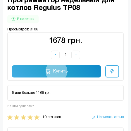
Программатор недельный для
котлов Regulus TP08
В наличии
Просмотров: 3106
1678 грн.
-
+
Купить
5 или больше 1165 грн.
Нашли дешевле?
10 отзывов
Написать отзыв