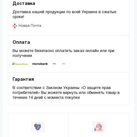
Доставка
Доставка нашей продукции по всей Украине в сжатые
сроки!
Новая Почта
Оплата
Вы можете безопасно оплатить заказ онлайн или при
получении
Гарантия
В соответствии с Законом Украины «О защите прав
потребителей» Вы можете вернуть или обменять товар в
течение 14 дней с момента покупки