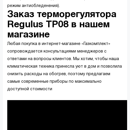
режим антиобледенения).
Заказ терморегулятора
Regulus TP08 в нашем
магазине
Любая покупка в интернет-магазине «Газкомплект»
сопровождается консультациями менеджеров с
ответами на вопросы клиентов. Мы хотим, чтобы наша
климатическая техника принесла уют в дом и позволила
снизить расходы на обогрев, поэтому предлагаем
самые современные приборы по максимально
доступной стоимости