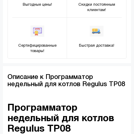
Выгодные цены!
Скидки постоянным
клиентам!
Сертифицированные
Быстрая доставка!
товары!
Описание к Программатор
недельный для котлов Regulus TP08
Программатор
недельный для котлов
Regulus TP08