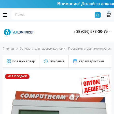
Внимание! Делайте заказы 
0
+38 (096) 573-30-75
Главная
Запчасти для газовых котлов
Программаторы, терморегуля
Всё про товар
Описание
Характеристики
ХИТ ПРОДАЖ