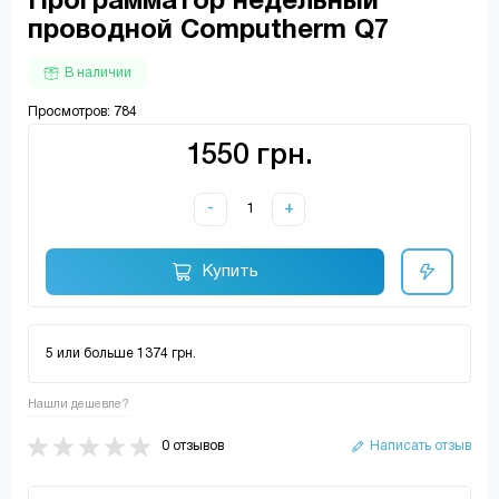
Программатор недельный
проводной Сomputherm Q7
В наличии
Просмотров: 784
1550 грн.
-
+
Купить
5 или больше 1374 грн.
Нашли дешевле?
0 отзывов
Написать отзыв