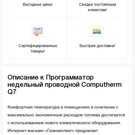
Выгодные цены!
Скидки постоянным
клиентам!
Сертифицированные
Быстрая доставка!
товары!
Описание к Программатор
недельный проводной Сomputherm
Q7
Комфортная температура в помещениях в сочетании с
максимально экономичным расходом топлива достигается
с использованием нового климатического оборудования.
Интернет-магазин «Газкомплект» предлагает