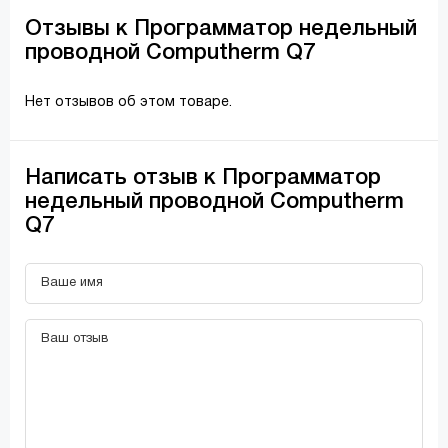
Отзывы к Программатор недельный
проводной Сomputherm Q7
Нет отзывов об этом товаре.
Написать отзыв к Программатор
недельный проводной Сomputherm
Q7