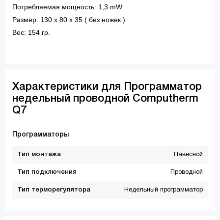
Потребляемая мощность: 1,3 mW
Размер: 130 х 80 х 35 ( без ножек )
Вес: 154 гр.
Характеристики для Программатор
недельный проводной Сomputherm
Q7
Программаторы
Тип монтажа
Навесной
Тип подключения
Проводной
Тип терморегулятора
Недельный программатор