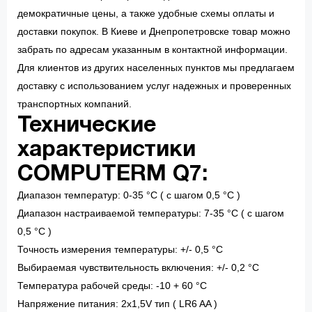
демократичные цены, а также удобные схемы оплаты и
доставки покупок. В Киеве и Днепропетровске товар можно
забрать по адресам указанным в контактной информации.
Для клиентов из других населенных пунктов мы предлагаем
доставку с использованием услуг надежных и проверенных
транспортных компаний.
Технические
характеристики
COMPUTERM Q7:
Диапазон температур: 0-35 °С ( c шагом 0,5 °С )
Диапазон настраиваемой температуры: 7-35 °С ( c шагом
0,5 °С )
Точность измерения температуры: +/- 0,5 °С
Выбираемая чувствительность включения: +/- 0,2 °С
Температура рабочей среды: -10 + 60 °С
Напряжение питания: 2х1,5V тип ( LR6 AA )