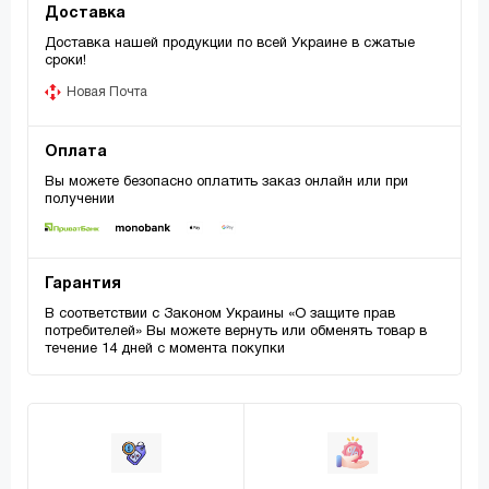
Доставка
Доставка нашей продукции по всей Украине в сжатые
сроки!
Новая Почта
Оплата
Вы можете безопасно оплатить заказ онлайн или при
получении
Гарантия
В соответствии с Законом Украины «О защите прав
потребителей» Вы можете вернуть или обменять товар в
течение 14 дней с момента покупки