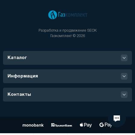
Разработка и продвижение
SEOK
Газкомплект © 2026
Каталог
Информация
Контакты