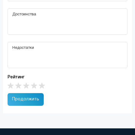
Рейтинг
Продолжить