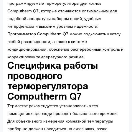
программируемые терморегуляторы для котлов
Computherm Q7, которые отличаются оптимальным для
подобной аппаратуры набором опций, удобным
интерфейсом и высоким уровнем надежности.
Программатор Computherm Q7 можно подключить к котлу
любой разновидности, а также к системе
кондиционирования, обеспечив бесперебойный контроль и
корректировку температурного режима.
Специфика работы
проводного
терморегулятора
Computherm Q7
Термостат рекомендуется устанавливать в тех
помещениях, где люди проводят больше всего времени.
Для объективного измерения комнатной температуры
прибор не должен находиться на сквозняках, возле