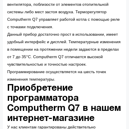
вентилятора, поблизости от элементов отопительной
системы либо мест застоя воздуха. Терморегулятор
Computherm Q7 управляет работой котла с помощью реле
с точками подключения.
Данный прибор достаточно прост в использовании, имеет
удобный интерфейс и дисплей. Температурные изменения
в помещении на протяжении недели задаются в пределах
от 7 до 35°С. Computherm Q7 отличается высокой
чувствительностью и точностью настроек.
Программирование осуществляется на шесть точек
изменения температуры.
Приобретение
программатора
Computherm Q7 в нашем
интернет-магазине
У нас клиентам гарантированы действительно