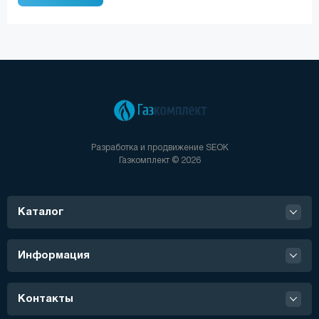
Разработка и продвижение
SEOK
Газкомплект © 2026
Каталог
Информация
Контакты