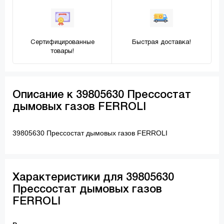
Сертифицированные
Быстрая доставка!
товары!
Описание к 39805630 Прессостат
дымовых газов FERROLI
39805630 Прессостат дымовых газов FERROLI
Характеристики для 39805630
Прессостат дымовых газов
FERROLI