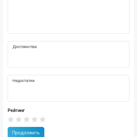
Рейтинг
Продолжить