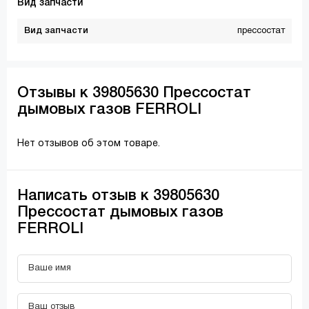
Вид запчасти
Вид запчасти
прессостат
Отзывы к 39805630 Прессостат
дымовых газов FERROLI
Нет отзывов об этом товаре.
Написать отзыв к 39805630
Прессостат дымовых газов
FERROLI