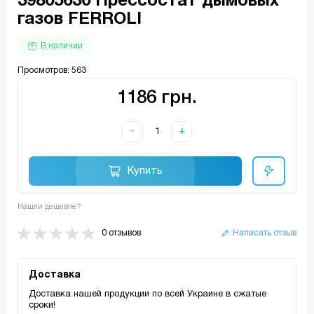
39805630 Прессостат дымовых
газов FERROLI
В наличии
Просмотров: 563
1186 грн.
-
+
Купить
Нашли дешевле?
0 отзывов
Написать отзыв
Доставка
Доставка нашей продукции по всей Украине в сжатые
сроки!