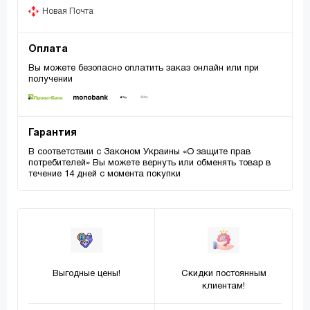
Новая Почта
Оплата
Вы можете безопасно оплатить заказ онлайн или при
получении
Гарантия
В соответствии с Законом Украины «О защите прав
потребителей» Вы можете вернуть или обменять товар в
течение 14 дней с момента покупки
Выгодные цены!
Скидки постоянным
клиентам!