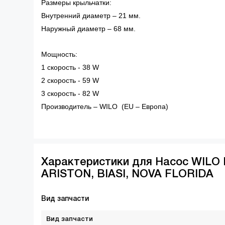
Размеры крыльчатки:
Внутренний диаметр – 21 мм.
Наружный диаметр – 68 мм.
Мощность:
1 скорость - 38 W
2 скорость - 59 W
3 скорость - 82 W
Производитель – WILO (EU – Европа)
Характеристики для Насос WILO 
ARISTON, BIASI, NOVA FLORIDA
Вид запчасти
Вид запчасти