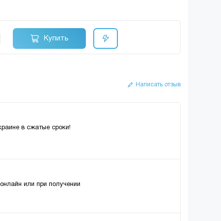
Купить
Написать отзыв
краине в сжатые сроки!
 онлайн или при получении