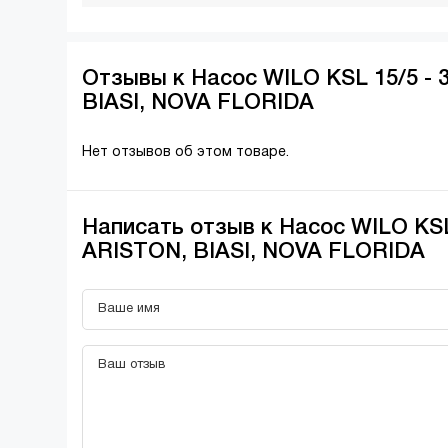
Отзывы к Насос WILO KSL 15/5 -
BIASI, NOVA FLORIDA
Нет отзывов об этом товаре.
Написать отзыв к Насос WILO KSL
ARISTON, BIASI, NOVA FLORIDA