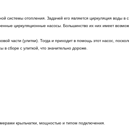
ой системы отопления. Задачей его является циркуляция воды в 
енные циркуляционные насосы. Большинство их них имеет возмож
вой части (улитки). Тогда и приходит в помощь этот насос, поскол
 в сборе с улиткой, что значительно дороже.
змерами крыльчатки, мощностью и типом подключения.