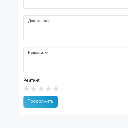
Рейтинг
Продолжить