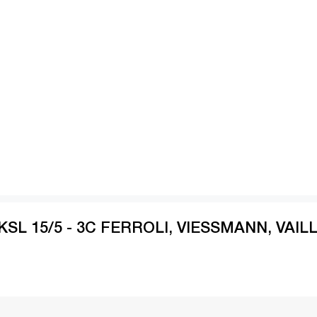
KSL 15/5 - 3C FERROLI, VIESSMANN, VAIL