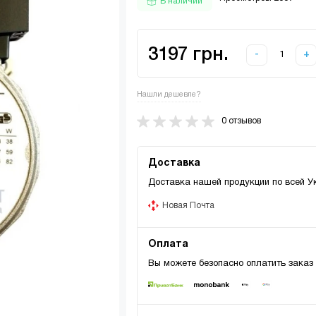
В наличии
3197 грн.
-
+
Нашли дешевле?
0 отзывов
Доставка
Доставка нашей продукции по всей У
Новая Почта
Оплата
Вы можете безопасно оплатить заказ