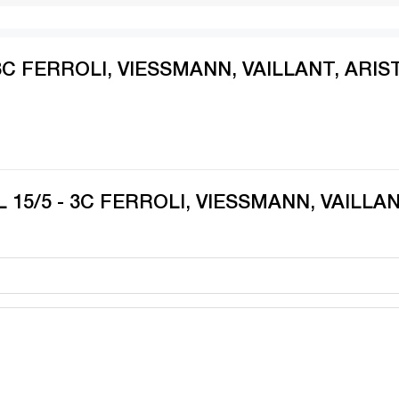
 3C FERROLI, VIESSMANN, VAILLANT, ARIS
 15/5 - 3C FERROLI, VIESSMANN, VAILLAN