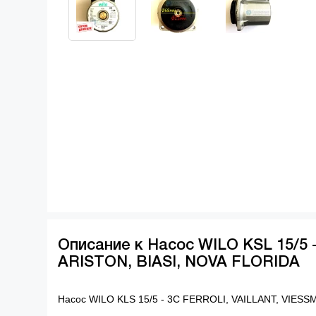
Описание к Насос WILO KSL 15/5 
ARISTON, BIASI, NOVA FLORIDA
Насос WILO KLS 15/5 - 3C FERROLI, VAILLANT, VIES