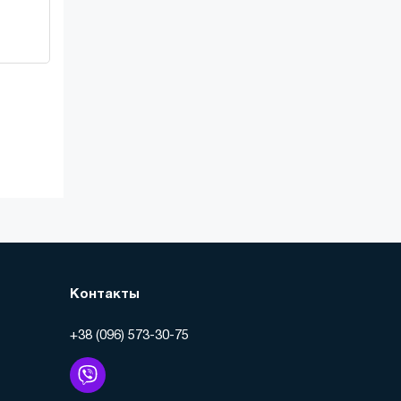
Контакты
+38 (096) 573-30-75