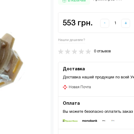
В наличии
553 грн.
-
+
Нашли дешевле?
0 отзывов
Доставка
Доставка нашей продукции по всей У
Новая Почта
Оплата
Вы можете безопасно оплатить заказ