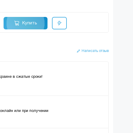
Купить
Написать отзыв
краине в сжатые сроки!
 онлайн или при получении