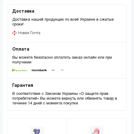
Доставка
Доставка нашей продукции по всей Украине в сжатые
сроки!
Новая Почта
Оплата
Вы можете безопасно оплатить заказ онлайн или при
получении
Гарантия
В соответствии с Законом Украины «О защите прав
потребителей» Вы можете вернуть или обменять товар в
течение 14 дней с момента покупки