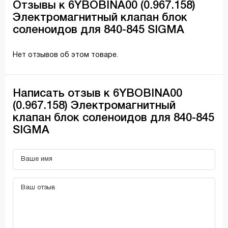
Отзывы к 6YBOBINA00 (0.967.158)
Электромагнитный клапан блок
соленоидов для 840-845 SIGMA
Нет отзывов об этом товаре.
Написать отзыв к 6YBOBINA00
(0.967.158) Электромагнитный
клапан блок соленоидов для 840-845
SIGMA