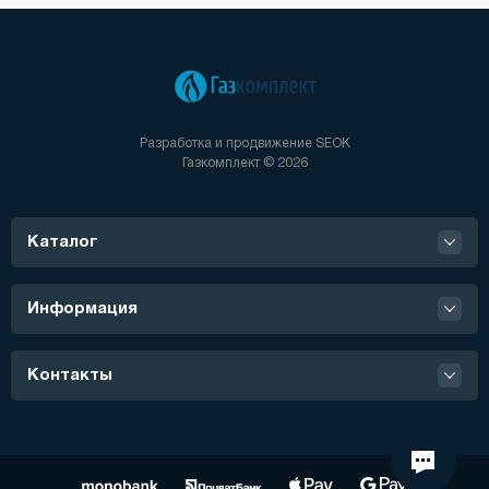
Разработка и продвижение
SEOK
Газкомплект © 2026
Каталог
Информация
Контакты