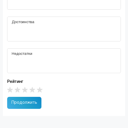
Рейтинг
Продолжить