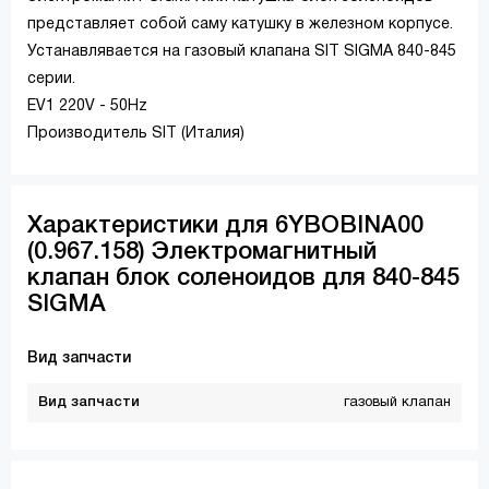
представляет собой саму катушку в железном корпусе.
Устанавлявается на газовый клапана SIT SIGMA 840-845
серии.
EV1 220V - 50Hz
Производитель SIT (Италия)
Характеристики для 6YBOBINA00
(0.967.158) Электромагнитный
клапан блок соленоидов для 840-845
SIGMA
Вид запчасти
Вид запчасти
газовый клапан