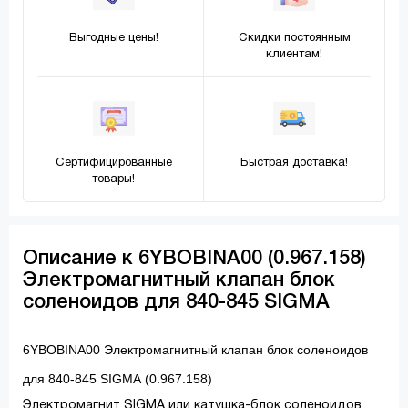
Выгодные цены!
Скидки постоянным
клиентам!
Сертифицированные
Быстрая доставка!
товары!
Описание к 6YBOBINA00 (0.967.158)
Электромагнитный клапан блок
соленоидов для 840-845 SIGMA
6YBOBINA00 Электромагнитный клапан блок соленоидов
для 840-845 SIGMA (0.967.158)
Электромагнит SIGMA или катушка-блок соленоидов