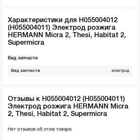
Характеристики для H055004012
(H055004011) Электрод розжига
HERMANN Micra 2, Thesi, Habitat 2,
Supermicra
Вид запчасти
Вид запчасти
электрод
Отзывы к H055004012 (H055004011)
Электрод розжига HERMANN Micra
2, Thesi, Habitat 2, Supermicra
Нет отзывов об этом товаре.