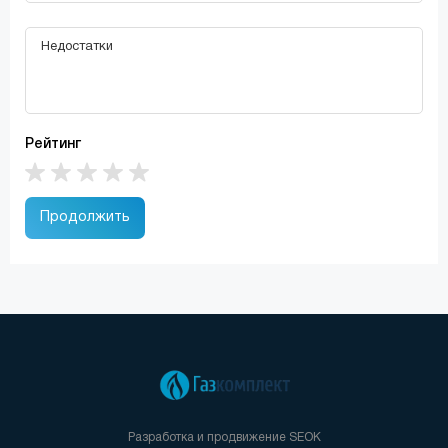
Рейтинг
Продолжить
Разработка и продвижение
SEOK