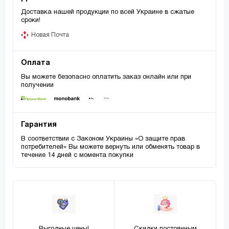
Доставка нашей продукции по всей Украине в сжатые
сроки!
Новая Почта
Оплата
Вы можете безопасно оплатить заказ онлайн или при
получении
Гарантия
В соответствии с Законом Украины «О защите прав
потребителей» Вы можете вернуть или обменять товар в
течение 14 дней с момента покупки