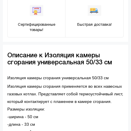
Сертифицированные
Быстрая доставка!
товары!
Описание к Изоляция камеры
сгорания универсальная 50/33 см
Изоляция камеры сгорания универсальная 50/33 см
Изоляция камеры сгорания применяется во всех навесных
газовых котлах. Представляет собой термоустойчивый лист,
который контактирует с пламенем в камере сгорания.
Размеры изоляции:
-ширина - 50 см
-длина - 33 см