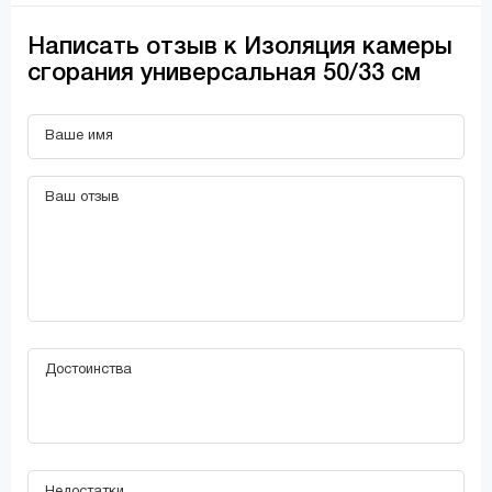
Написать отзыв к Изоляция камеры
сгорания универсальная 50/33 см