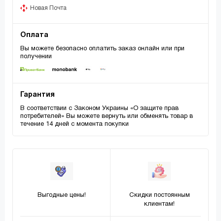
Новая Почта
Оплата
Вы можете безопасно оплатить заказ онлайн или при
получении
Гарантия
В соответствии с Законом Украины «О защите прав
потребителей» Вы можете вернуть или обменять товар в
течение 14 дней с момента покупки
Выгодные цены!
Скидки постоянным
клиентам!