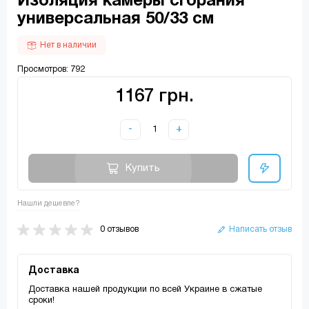
Изоляция камеры сгорания
универсальная 50/33 см
Нет в наличии
Просмотров: 792
1167 грн.
-
+
Купить
Нашли дешевле?
0 отзывов
Написать отзыв
Доставка
Доставка нашей продукции по всей Украине в сжатые
сроки!