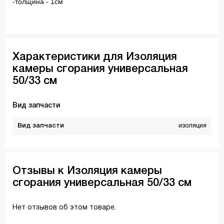
-толщина - 1см
Характеристики для Изоляция
камеры сгорания универсальная
50/33 см
Вид запчасти
Вид запчасти
изоляция
Отзывы к Изоляция камеры
сгорания универсальная 50/33 см
Нет отзывов об этом товаре.