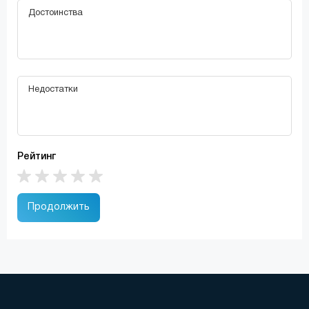
Рейтинг
Продолжить