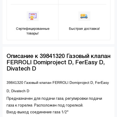
Сертифицированные
Быстрая доставка!
товары!
Описание к 39841320 Газовый клапан
FERROLI Domiproject D, FerEasy D,
Divatech D
39841320 Газовый клапан FERROLI Domiproject D, FerEasy
D, Divatech D
Предназначен для подачи газа, регулировки подачи
газа к горелке. Расположен под горелкой.
Вход-выход соединение газа 1/2"