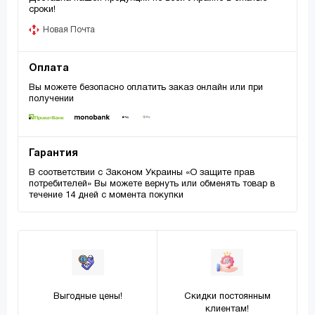
сроки!
Новая Почта
Оплата
Вы можете безопасно оплатить заказ онлайн или при
получении
Гарантия
В соответствии с Законом Украины «О защите прав
потребителей» Вы можете вернуть или обменять товар в
течение 14 дней с момента покупки
Выгодные цены!
Скидки постоянным
клиентам!