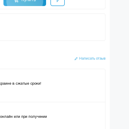
Написать отзыв
краине в сжатые сроки!
 онлайн или при получении