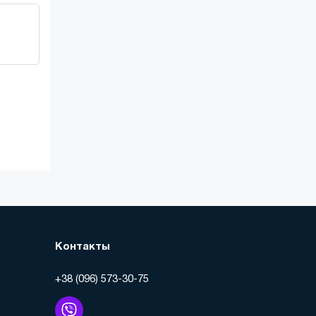
Контакты
+38 (096) 573-30-75