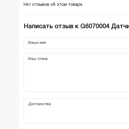
Нет отзывов об этом товаре.
Написать отзыв к G6070004 Датчи