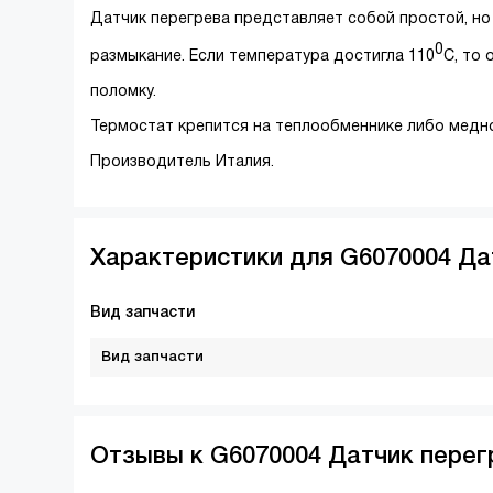
Датчик перегрева представляет собой простой, но
0
размыкание. Если температура достигла 110
С, то
поломку.
Термостат крепится на теплообменнике либо медно
Производитель Италия.
Характеристики для G6070004 Да
Вид запчасти
Вид запчасти
Отзывы к G6070004 Датчик перег