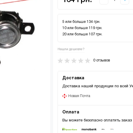
164 грн.
5 или больше 134 грн.
10 или больше 119 грн.
20 или больше 107 грн.
Нашли дешевле?
0 отзывов
Доставка
Доставка нашей продукции по всей У
Новая Почта
Оплата
Вы можете безопасно оплатить заказ