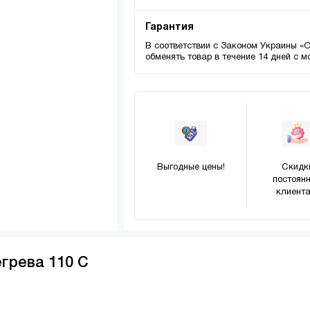
Гарантия
В соответствии с Законом Украины «
обменять товар в течение 14 дней с 
Выгодные цены!
Скидк
постоян
клиента
грева 110 С