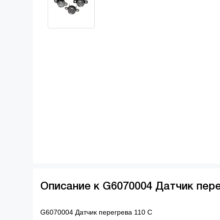
Описание к G6070004 Датчик пере
G6070004 Датчик перегрева 110 С