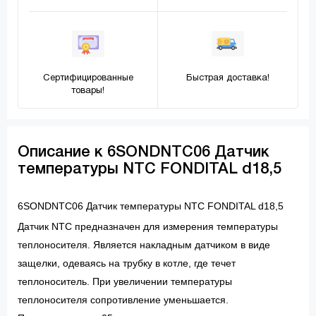
Сертифицированные
Быстрая доставка!
товары!
Описание к 6SONDNTC06 Датчик
температуры NTC FONDITAL d18,5
6SONDNTC06 Датчик температуры NTC FONDITAL d18,5
Датчик NTC предназначен для измерения температуры
теплоносителя. Является накладным датчиком в виде
защелки, одеваясь на трубку в котле, где течет
теплоноситель. При увеличении температуры
теплоносителя сопротивление уменьшается.