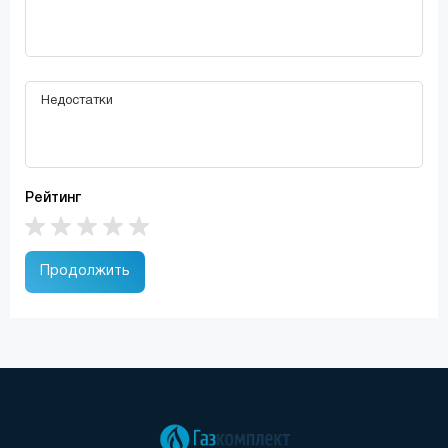
Рейтинг
Продолжить