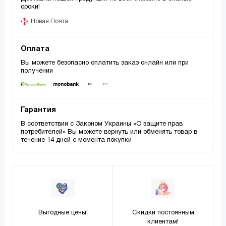
сроки!
Новая Почта
Оплата
Вы можете безопасно оплатить заказ онлайн или при
получении
Гарантия
В соответствии с Законом Украины «О защите прав
потребителей» Вы можете вернуть или обменять товар в
течение 14 дней с момента покупки
Выгодные цены!
Скидки постоянным
клиентам!