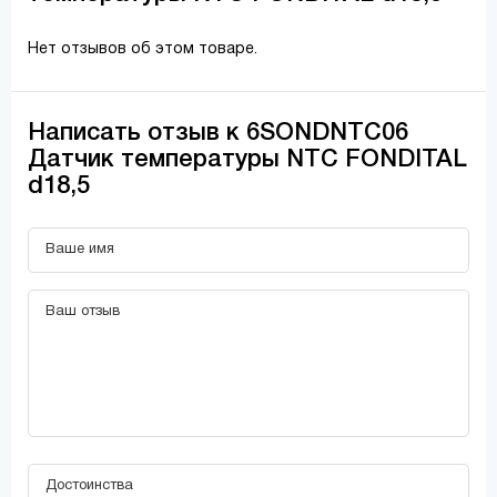
Нет отзывов об этом товаре.
Написать отзыв к 6SONDNTC06
Датчик температуры NTC FONDITAL
d18,5