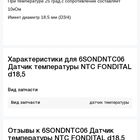
При температуре 25 град.с сопротивление составляет
10кОм
Имеет диаметр 18,5 мм (D3/4)
Характеристики для 6SONDNTC06
Датчик температуры NTC FONDITAL
d18,5
Вид запчасти
Вид запчасти
датчик температуры
Отзывы к 6SONDNTC06 Датчик
температуры NTC FONDITAL d18,5