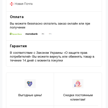
Новая Почта
Оплата
Вы можете безопасно оплатить заказ онлайн или при
получении
Гарантия
В соответствии с Законом Украины «О защите прав
потребителей» Вы можете вернуть или обменять товар в
течение 14 дней с момента покупки
Выгодные цены!
Скидки постоянным
клиентам!