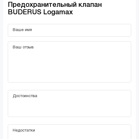
Предохранительный клапан
BUDERUS Logamax