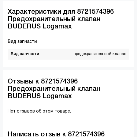
Характеристики для 8721574396
Предохранительный клапан
BUDERUS Logamax
Вид запчасти
Вид запчасти
предохранительный клапан
Отзывы к 8721574396
Предохранительный клапан
BUDERUS Logamax
Нет отзывов об этом товаре.
Написать отзыв к 8721574396