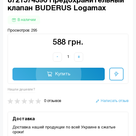
8721574396 Предохранительный
клапан BUDERUS Logamax
В наличии
Просмотров: 295
588 грн.
-
+
Купить
Нашли дешевле?
0 отзывов
Написать отзыв
Доставка
Доставка нашей продукции по всей Украине в сжатые
сроки!