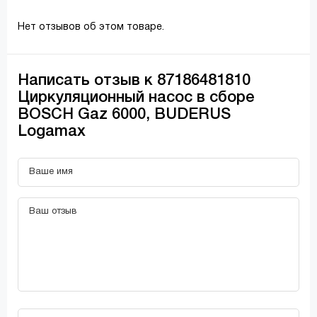
Нет отзывов об этом товаре.
Написать отзыв к 87186481810
Циркуляционный насос в сборе
BOSCH Gaz 6000, BUDERUS
Logamax