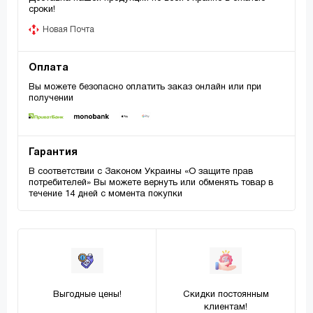
сроки!
Новая Почта
Оплата
Вы можете безопасно оплатить заказ онлайн или при
получении
Гарантия
В соответствии с Законом Украины «О защите прав
потребителей» Вы можете вернуть или обменять товар в
течение 14 дней с момента покупки
Выгодные цены!
Скидки постоянным
клиентам!