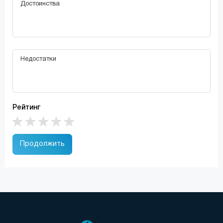
Рейтинг
Продолжить