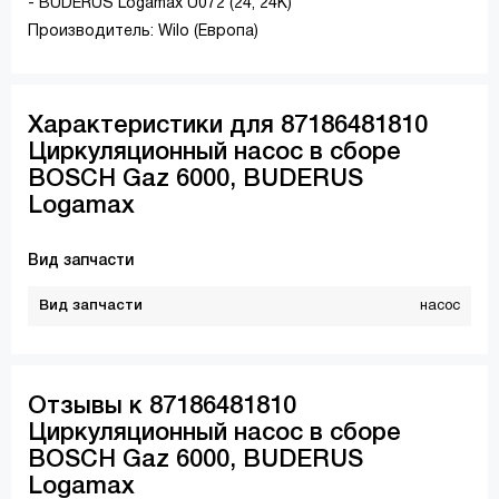
- BUDERUS Logamax U072 (24, 24K)
Производитель: Wilo (Европа)
Характеристики для 87186481810
Циркуляционный насос в сборе
BOSCH Gaz 6000, BUDERUS
Logamax
Вид запчасти
Вид запчасти
насос
Отзывы к 87186481810
Циркуляционный насос в сборе
BOSCH Gaz 6000, BUDERUS
Logamax