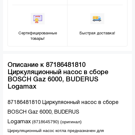
Сертифицированные
Быстрая доставка!
товары!
Описание к 87186481810
Циркуляционный насос в сборе
BOSCH Gaz 6000, BUDERUS
Logamax
87186481810 Циркуляонный насос в сборе
BOSCH Gaz 6000, BUDERUS
Logamax
(8718645790) (оригинал)
Циркуляционный насос котла предназначен для