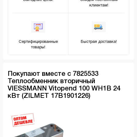
Выгодные цены!
Скидки постоянным
клиентам!
Сертифицированные
Быстрая доставка!
товары!
Покупают вместе с 7825533
Теплообменник вторичный
VIESSMANN Vitopend 100 WH1B 24
кВт (ZILMET 17B1901226)