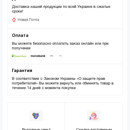
Доставка нашей продукции по всей Украине в сжатые
сроки!
Новая Почта
Оплата
Вы можете безопасно оплатить заказ онлайн или при
получении
Гарантия
В соответствии с Законом Украины «О защите прав
потребителей» Вы можете вернуть или обменять товар в
течение 14 дней с момента покупки