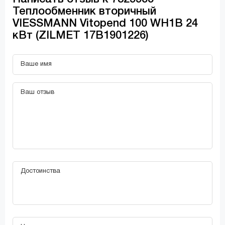
Теплообменник вторичный
VIESSMANN Vitopend 100 WH1B 24
кВт (ZILMET 17B1901226)