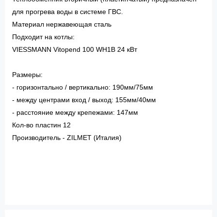
для прогрева воды в системе ГВС.
Материал нержавеющая сталь
Подходит на котлы:
VIESSMANN Vitopend 100 WH1B 24 кВт
Размеры:
- горизонтально / вертикально: 190мм/75мм
- между центрами вход / выход: 155мм/40мм
- расстояние между крепежами: 147мм
Кол-во пластин 12
Производитель - ZILMET (Италия)