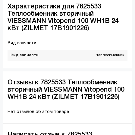
Характеристики для 7825533
Теплообменник вторичный
VIESSMANN Vitopend 100 WH1B 24
кВт (ZILMET 17B1901226)
Вид запчасти
Вид запчасти
теплообменник
Отзывы к 7825533 Теплообменник
вторичный VIESSMANN Vitopend 100
WH1B 24 кВт (ZILMET 17B1901226)
Нет отзывов об этом товаре.
Написать отзыв к 7825533