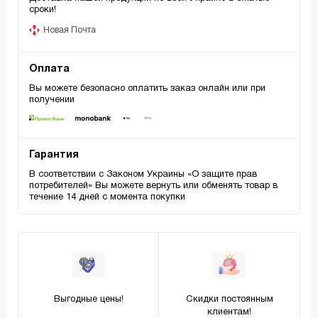
сроки!
Новая Почта
Оплата
Вы можете безопасно оплатить заказ онлайн или при
получении
Гарантия
В соответствии с Законом Украины «О защите прав
потребителей» Вы можете вернуть или обменять товар в
течение 14 дней с момента покупки
Выгодные цены!
Скидки постоянным
клиентам!