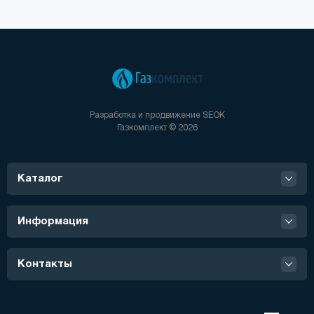
Разработка и продвижение
SEOK
Газкомплект © 2026
Каталог
Информация
Контакты