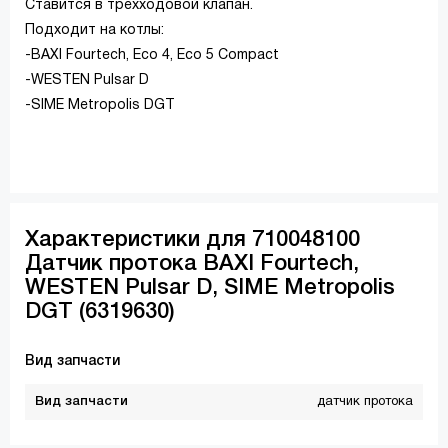
Ставится в трехходовой клапан.
Подходит на котлы:
-BAXI Fourtech, Eco 4, Eco 5 Compact
-WESTEN Pulsar D
-SIME Metropolis DGT
Характеристики для 710048100
Датчик протока BAXI Fourtech,
WESTEN Pulsar D, SIME Metropolis
DGT (6319630)
Вид запчасти
Вид запчасти
датчик протока