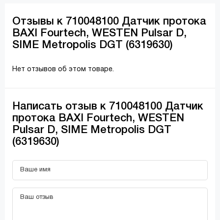
Отзывы к 710048100 Датчик протока
BAXI Fourtech, WESTEN Pulsar D,
SIME Metropolis DGT (6319630)
Нет отзывов об этом товаре.
Написать отзыв к 710048100 Датчик
протока BAXI Fourtech, WESTEN
Pulsar D, SIME Metropolis DGT
(6319630)