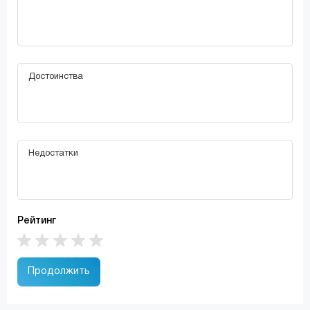
Рейтинг
Продолжить