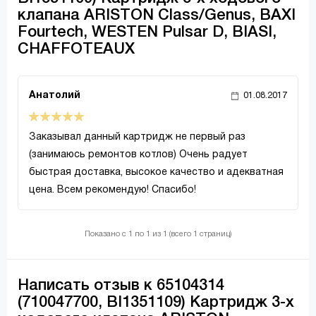
клапана ARISTON Class/Genus, BAXI
Fourtech, WESTEN Pulsar D, BIASI,
CHAFFOTEAUX
Анатолий
01.08.2017
Заказывал данный картридж не первый раз
(занимаюсь ремонтов котлов) Очень радует
быстрая доставка, высокое качество и адекватная
цена. Всем рекомендую! Спасибо!
Показано с 1 по 1 из 1 (всего 1 страниц)
Написать отзыв к 65104314
(710047700, BI1351109) Картридж 3-х