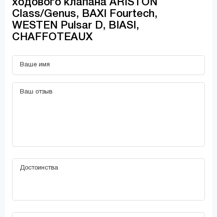
ходового клапана ARISTON
Class/Genus, BAXI Fourtech,
WESTEN Pulsar D, BIASI,
CHAFFOTEAUX