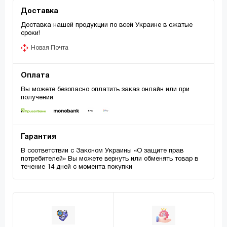
Доставка
Доставка нашей продукции по всей Украине в сжатые
сроки!
Новая Почта
Оплата
Вы можете безопасно оплатить заказ онлайн или при
получении
Гарантия
В соответствии с Законом Украины «О защите прав
потребителей» Вы можете вернуть или обменять товар в
течение 14 дней с момента покупки