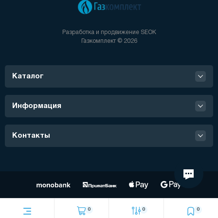
Разработка и продвижение
SEOK
Газкомплект © 2026
Каталог
Информация
Контакты
0
0
0