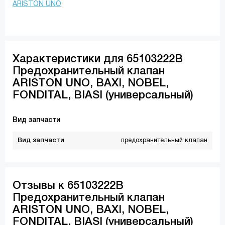
ARISTON UNO
Характеристики для 65103222В
Предохранительный клапан
ARISTON UNO, BAXI, NOBEL,
FONDITAL, BIASI (универсальный)
Вид запчасти
Вид запчасти
предохранительный клапан
Отзывы к 65103222В
Предохранительный клапан
ARISTON UNO, BAXI, NOBEL,
FONDITAL, BIASI (универсальный)