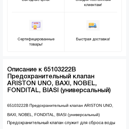
Выгодные цены!
Скидки постоянным
клиентам!
Сертифицированные
Быстрая доставка!
товары!
Описание к 65103222В
Предохранительный клапан
ARISTON UNO, BAXI, NOBEL,
FONDITAL, BIASI (универсальный)
65103222В Предохранительный клапан ARISTON UNO,
BAXI, NOBEL, FONDITAL, BIASI (универсальный)
Предохранительный клапан служит для сброса воды