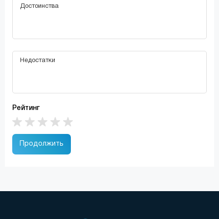
Рейтинг
Продолжить