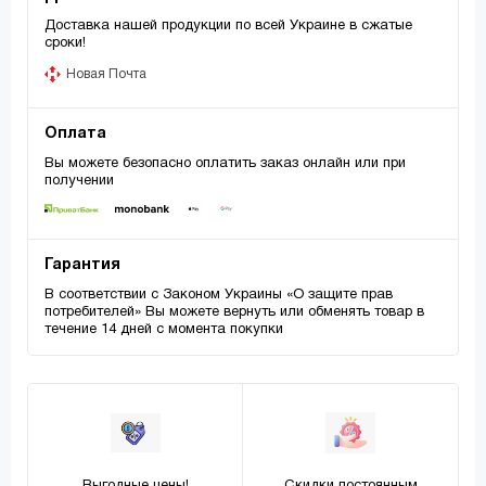
Доставка нашей продукции по всей Украине в сжатые
сроки!
Новая Почта
Оплата
Вы можете безопасно оплатить заказ онлайн или при
получении
Гарантия
В соответствии с Законом Украины «О защите прав
потребителей» Вы можете вернуть или обменять товар в
течение 14 дней с момента покупки