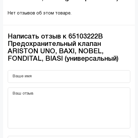
Нет отзывов об этом товаре.
Написать отзыв к 65103222В
Предохранительный клапан
ARISTON UNO, BAXI, NOBEL,
FONDITAL, BIASI (универсальный)