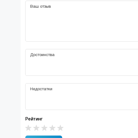
Рейтинг