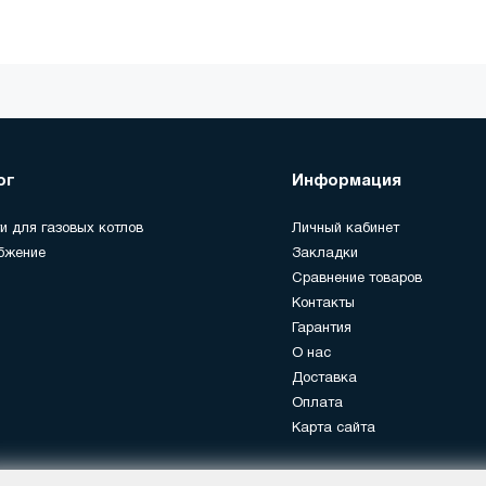
ог
Информация
и для газовых котлов
Личный кабинет
бжение
Закладки
Сравнение товаров
Контакты
Гарантия
О нас
Доставка
Оплата
Карта сайта