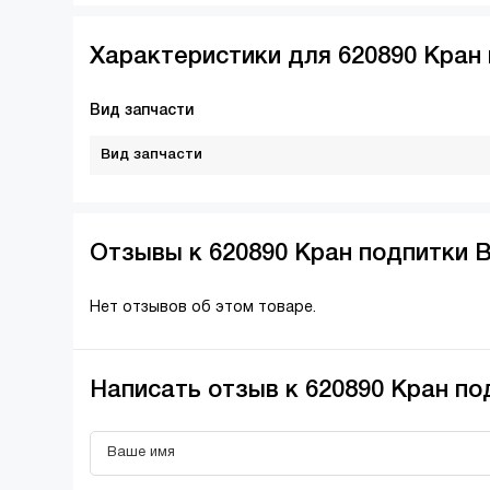
Характеристики для 620890 Кран 
Вид запчасти
Вид запчасти
Отзывы к 620890 Кран подпитки B
Нет отзывов об этом товаре.
Написать отзыв к 620890 Кран под