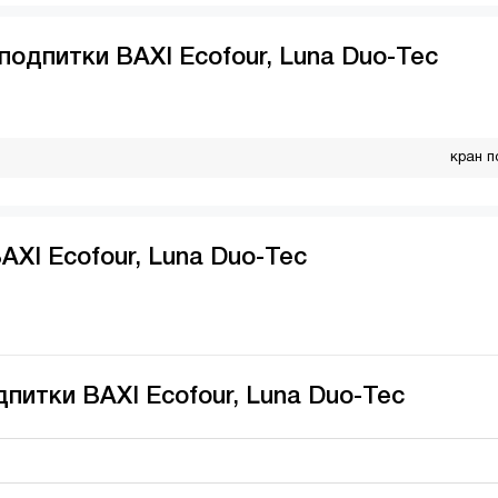
подпитки BAXI Ecofour, Luna Duo-Tec
кран п
AXI Ecofour, Luna Duo-Tec
питки BAXI Ecofour, Luna Duo-Tec