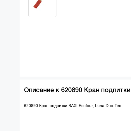
Описание к 620890 Кран подпитки 
620890 Кран подпитки BAXI Ecofour, Luna Duo-Tec