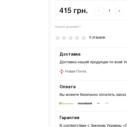
415 грн.
-
+
Нашли дешевле?
0 отзывов
Доставка
Доставка нашей продукции по всей У
Новая Почта
Оплата
Вы можете безопасно оплатить заказ
Гарантия
В соответствии с Законом Украины «