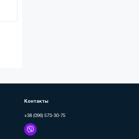
Контакты
+38 (096) 573-30-75