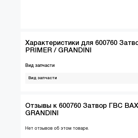
Характеристики для 600760 Затв
PRIMER / GRANDINI
Вид запчасти
Вид запчасти
Отзывы к 600760 Затвор ГВС BAX
GRANDINI
Нет отзывов об этом товаре.