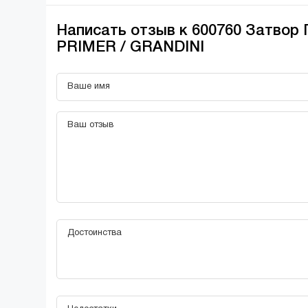
Написать отзыв к 600760 Затвор
PRIMER / GRANDINI