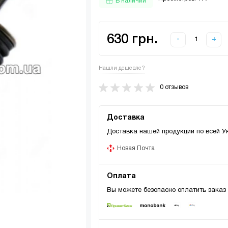
В наличии
630 грн.
-
+
Нашли дешевле?
0 отзывов
Доставка
Доставка нашей продукции по всей У
Новая Почта
Оплата
Вы можете безопасно оплатить заказ