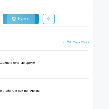
Купить
Написать отзыв
краине в сжатые сроки!
 онлайн или при получении