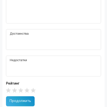
Рейтинг
Продолжить