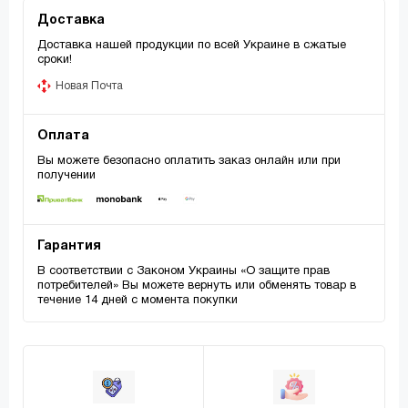
Доставка
Доставка нашей продукции по всей Украине в сжатые
сроки!
Новая Почта
Оплата
Вы можете безопасно оплатить заказ онлайн или при
получении
Гарантия
В соответствии с Законом Украины «О защите прав
потребителей» Вы можете вернуть или обменять товар в
течение 14 дней с момента покупки