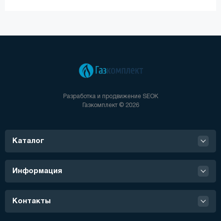
Разработка и продвижение
SEOK
Газкомплект © 2026
Каталог
Информация
Контакты