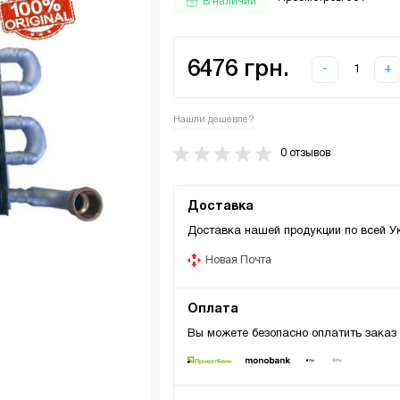
В наличии
6476 грн.
-
+
Нашли дешевле?
0 отзывов
Доставка
Доставка нашей продукции по всей У
Новая Почта
Оплата
Вы можете безопасно оплатить заказ