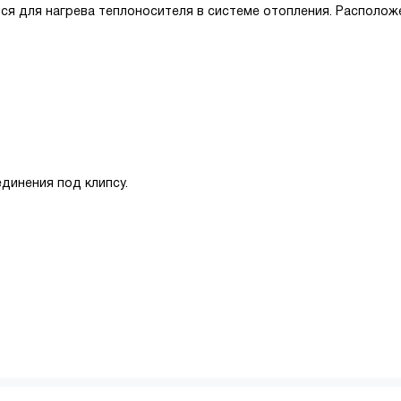
ся для нагрева теплоносителя в системе отопления. Располож
динения под клипсу.