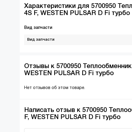
Характеристики для 5700950 Теп
4S F, WESTEN PULSAR D Fi турбо
Вид запчасти
Вид запчасти
Отзывы к 5700950 Теплообменник 
WESTEN PULSAR D Fi турбо
Нет отзывов об этом товаре.
Написать отзыв к 5700950 Тепло
F, WESTEN PULSAR D Fi турбо