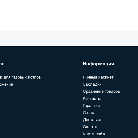
ог
Информация
и для газовых котлов
Личный кабинет
бжение
Закладки
Сравнение товаров
Контакты
Гарантия
О нас
Доставка
Оплата
Карта сайта