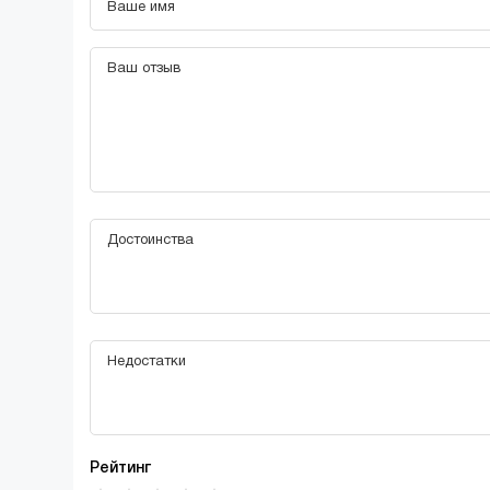
Рейтинг