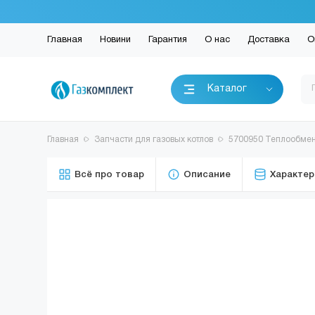
Главная
Новини
Гарантия
О нас
Доставка
О
Каталог
Главная
Запчасти для газовых котлов
5700950 Теплообменн
Всё про товар
Описание
Характер