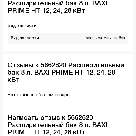
Расширительный бак 8 л. BAXI
PRIME HT 12, 24, 28 кВт
Вид запчасти
Вид запчасти
расширительный бак
Отзывы к 5662620 Расширительный
бак 8 л. BAXI PRIME HT 12, 24, 28
кВт
Нет отзывов об этом товаре.
Написать отзыв к 5662620
Расширительный бак 8 л. BAXI
PRIME HT 12, 24, 28 кВт