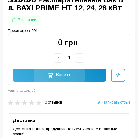
5662620 Расширительный бак 8
л. BAXI PRIME HT 12, 24, 28 кВт
В наличии
Просмотров: 291
0 грн.
-
+
Купить
Нашли дешевле?
0 отзывов
Написать отзыв
Доставка
Доставка нашей продукции по всей Украине в сжатые
сроки!