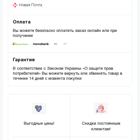
Новая Почта
Оплата
Вы можете безопасно оплатить заказ онлайн или при
получении
Гарантия
В соответствии с Законом Украины «О защите прав
потребителей» Вы можете вернуть или обменять товар в
течение 14 дней с момента покупки
Выгодные цены!
Скидки постоянным
клиентам!