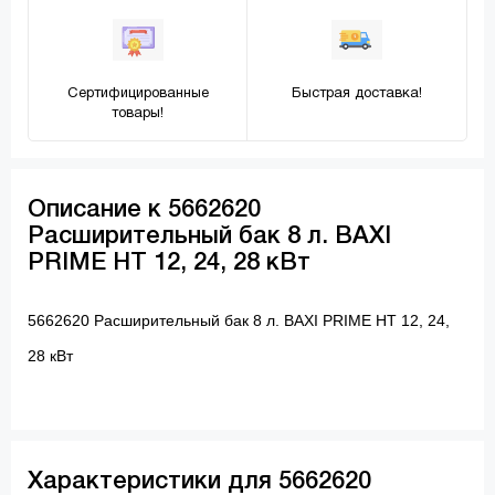
Сертифицированные
Быстрая доставка!
товары!
Описание к 5662620
Расширительный бак 8 л. BAXI
PRIME HT 12, 24, 28 кВт
5662620 Расширительный бак 8 л. BAXI PRIME HT 12, 24,
28 кВт
Характеристики для 5662620