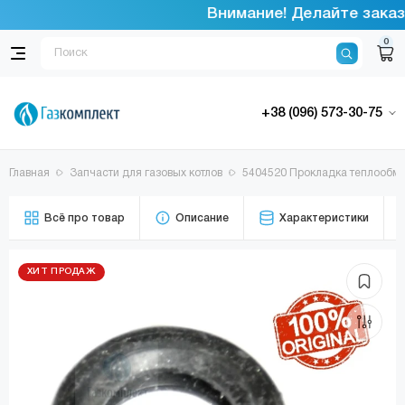
Внимание! Делайте заказы
0
+38 (096) 573-30-75
Главная
Запчасти для газовых котлов
5404520 Прокладка теплообм
Всё про товар
Описание
Характеристики
ХИТ ПРОДАЖ