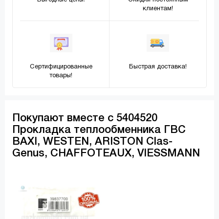
Выгодные цены!
Скидки постоянным
клиентам!
Сертифицированные
Быстрая доставка!
товары!
Покупают вместе с 5404520
Прокладка теплообменника ГВС
BAXI, WESTEN, ARISTON Clas-
Genus, CHAFFOTEAUX, VIESSMANN