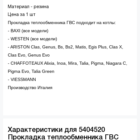
Материал - резина
Цена за 1 шт
Прокладка теплообменника ГВС подходит на котлы:
- BAXI (все модели)
- WESTEN (все модели)
- ARISTON Clas, Genus, Bs, Bs2, Matis, Egis Plus, Clas X,
Clas Evo, Genus Evo
- CHAFFOTEAUX Alixia, Inoa, Mira, Talia, Pigma, Niagara C,
Pigma Evo, Talia Green
- VIESSMANN
Производство Италия
Характеристики для 5404520
Прокладка теплообменника ГВС