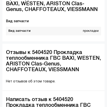
BAXI, WESTEN, ARISTON Clas-
Genus, CHAFFOTEAUX, VIESSMANN
Вид запчасти
Вид запчасти
прокладки
Отзывы к 5404520 Прокладка
теплообменника ГВС BAXI, WESTEN,
ARISTON Clas-Genus,
CHAFFOTEAUX, VIESSMANN
Нет отзывов об этом товаре.
Написать отзыв к 5404520
Прокладка теплообменника ГВС