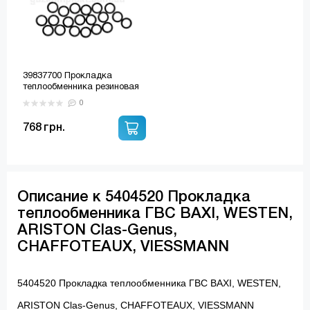
39837700 Прокладка
теплообменника резиновая
(20шт.) Ø - диаметр 15 мм
0
768 грн.
Описание к 5404520 Прокладка
теплообменника ГВС BAXI, WESTEN,
ARISTON Clas-Genus,
CHAFFOTEAUX, VIESSMANN
5404520 Прокладка теплообменника ГВС BAXI, WESTEN,
ARISTON Clas-Genus, CHAFFOTEAUX, VIESSMANN