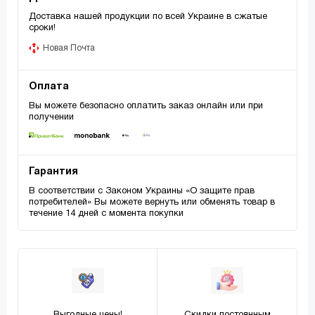
Доставка нашей продукции по всей Украине в сжатые
сроки!
Новая Почта
Оплата
Вы можете безопасно оплатить заказ онлайн или при
получении
Гарантия
В соответствии с Законом Украины «О защите прав
потребителей» Вы можете вернуть или обменять товар в
течение 14 дней с момента покупки