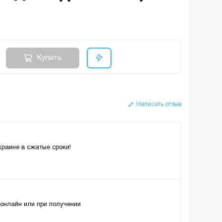
Купить
Написать отзыв
краине в сжатые сроки!
 онлайн или при получении