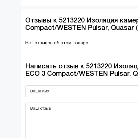
Отзывы к 5213220 Изоляция камер
Compact/WESTEN Pulsar, Quasar 
Нет отзывов об этом товаре.
Написать отзыв к 5213220 Изоляц
ECO 3 Compact/WESTEN Pulsar, Q