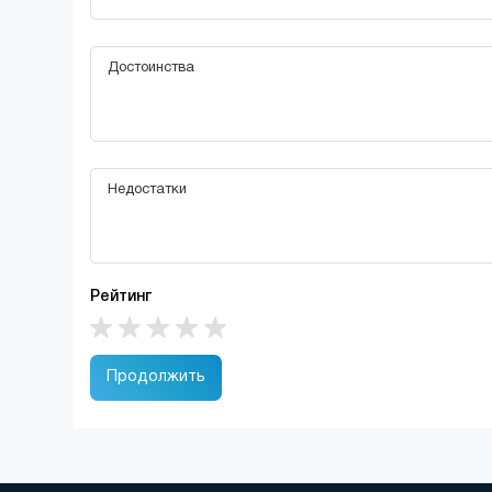
Рейтинг
Продолжить