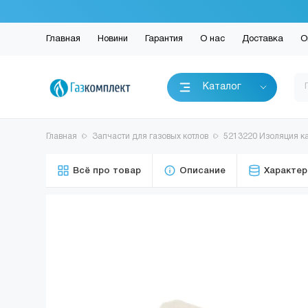
Главная
Новини
Гарантия
О нас
Доставка
О
Каталог
Главная
Запчасти для газовых котлов
5213220 Изоляция ка
Всё про товар
Описание
Характер