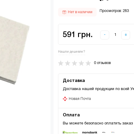
Просмотров: 283
Нет в наличии
591 грн.
-
+
Нашли дешевле?
0 отзывов
Доставка
Доставка нашей продукции по всей У
Новая Почта
Оплата
Вы можете безопасно оплатить заказ