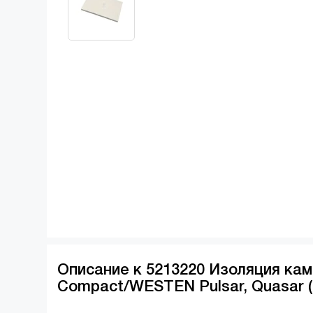
Описание к 5213220 Изоляция кам
Compact/WESTEN Pulsar, Quasar 