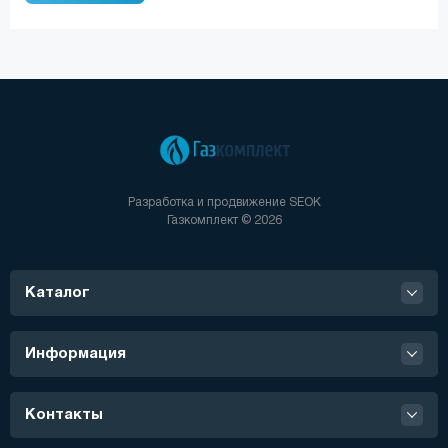
Разработка и продвижение
SEOK
Газкомплект © 2026
Каталог
Информация
Контакты