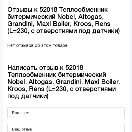
Отзывы к 52018 Теплообменник
битермический Nobel, Altogas,
Grandini, Maxi Boiler, Kroos, Rens
(L=230, с отверстиями под датчики)
Нет отзывов об этом товаре.
Написать отзыв к 52018
Теплообменник битермический
Nobel, Altogas, Grandini, Maxi Boiler,
Kroos, Rens (L=230, с отверстиями
под датчики)