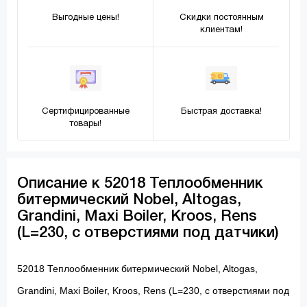
Выгодные цены!
Скидки постоянным
клиентам!
Сертифицированные
Быстрая доставка!
товары!
Описание к 52018 Теплообменник
битермический Nobel, Altogas,
Grandini, Maxi Boiler, Kroos, Rens
(L=230, с отверстиями под датчики)
52018 Теплообменник битермический Nobel, Altogas,
Grandini, Maxi Boiler, Kroos, Rens (L=230, с отверстиями под