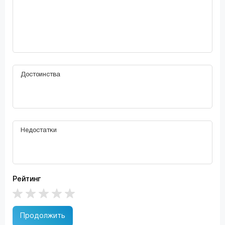
Рейтинг
Продолжить