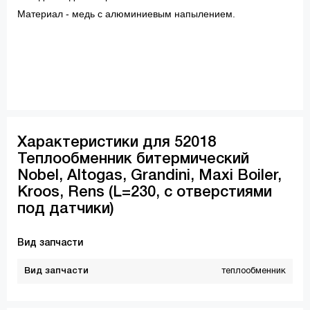
Материал - медь с алюминиевым напылением.
Характеристики для 52018
Теплообменник битермический
Nobel, Altogas, Grandini, Maxi Boiler,
Kroos, Rens (L=230, с отверстиями
под датчики)
Вид запчасти
Вид запчасти
теплообменник