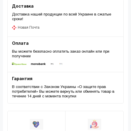
Доставка
Доставка нашей продукции по всей Украине в сжатые
сроки!
Новая Почта
Оплата
Вы можете безопасно оплатить заказ онлайн или при
получении
Гарантия
В соответствии с Законом Украины «О защите прав
потребителей» Вы можете вернуть или обменять товар в
течение 14 дней с момента покупки