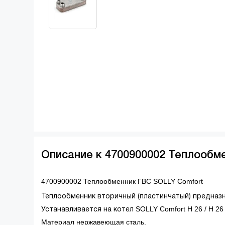
Описание к 4700900002 Теплообм
4700900002 Теплообменник ГВС SOLLY Comfort
Теплообменник вторичный (пластинчатый) предназн
SOLLY Comfort H 26 /
H 26
Устанавливается на котел
Материал нержавеющая сталь.