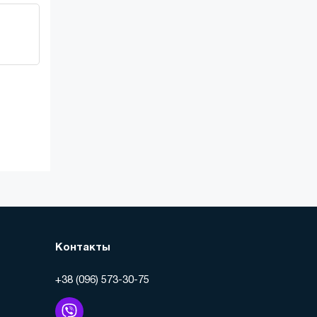
Контакты
+38 (096) 573-30-75