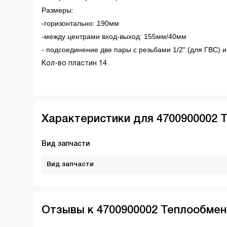
Размеры:
-горизонтально: 190мм
-между центрами вход-выход: 155мм/40мм
- подсоединение две пары с резьбами 1/2" (для ГВС) и
Кол-во пластин 14
Характеристики для 4700900002 
Вид запчасти
Вид запчасти
Отзывы к 4700900002 Теплообмен