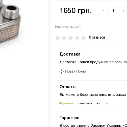
1650 грн.
-
+
Нашли дешевле?
0 отзывов
Доставка
Доставка нашей продукции по всей У
Новая Почта
Оплата
Вы можете безопасно оплатить заказ
Гарантия
В соответствии с Законом Украины «