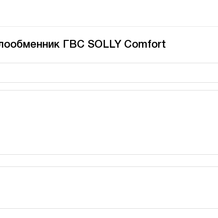
плообменник ГВС SOLLY Comfort