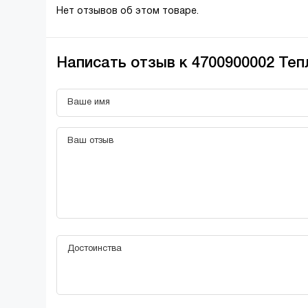
Нет отзывов об этом товаре.
Написать отзыв к 4700900002 Те