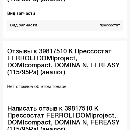
Вид запчасти
Вид запчасти
прессостат
Отзывы к 39817510 К Прессостат
FERROLI DOMIproject,
DOMIcompact, DOMINA N, FEREASY
(115/95Pa) (аналог)
Нет отзывов об этом товаре.
Написать отзыв к 39817510 К
Прессостат FERROLI DOMIproject,
DOMIcompact, DOMINA N, FEREASY
(115/95Pa) (аналог)