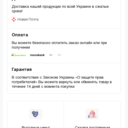
Доставка нашей продукции по всей Украине в сжатые
сроки!
Новая Почта
Оплата
Вы можете безопасно оплатить заказ онлайн или при
получении
Гарантия
В соответствии с Законом Украины «О защите прав
потребителей» Вы можете вернуть или обменять товар в
течение 14 дней с момента покупки