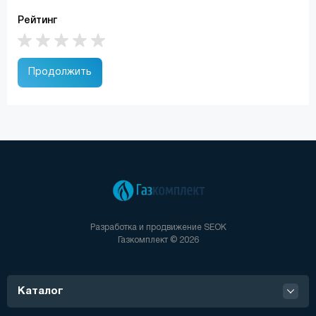
Рейтинг
Продолжить
Разработка и продвижение
SEOK
Газкомплект © 2026
Каталог