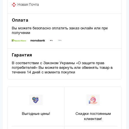
Новая Почта
Оплата
Вы можете безопасно оплатить заказ онлайн или при
получении
Гарантия
В соответствии с Законом Украины «О защите прав
потребителей» Вы можете вернуть или обменять товар в
течение 14 дней с момента покупки
Выгодные цены!
Скидки постоянным
клиентам!