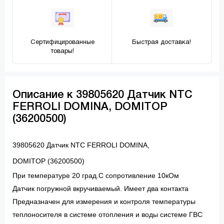
Сертифицированные
Быстрая доставка!
товары!
Описание к 39805620 Датчик NTC
FERROLI DOMINA, DOMITOP
(36200500)
39805620 Датчик NTC FERROLI DOMINA,
DOMITOP (36200500)
При температуре 20 град.С сопротивление 10кОм
Датчик погружной вкручиваемый. Имеет два контакта
Предназначен для измерения и контроля температуры
теплоносителя в системе отопления и воды системе ГВС