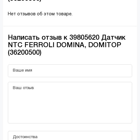
Нет отзывов об этом товаре.
Написать отзыв к 39805620 Датчик
NTC FERROLI DOMINA, DOMITOP
(36200500)