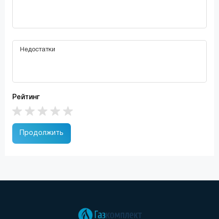
Рейтинг
Продолжить