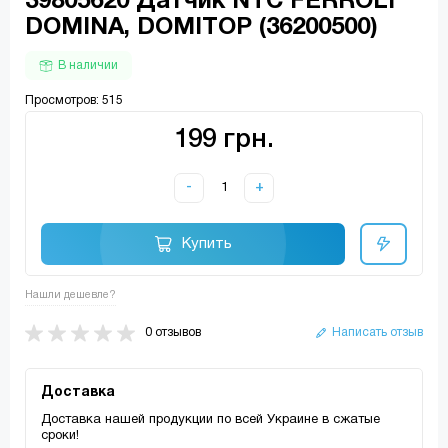
39805620 Датчик NTC FERROLI
DOMINA, DOMITOP (36200500)
В наличии
Просмотров: 515
199 грн.
-
+
Купить
Нашли дешевле?
0 отзывов
Написать отзыв
Доставка
Доставка нашей продукции по всей Украине в сжатые
сроки!