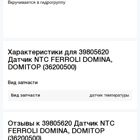
Вкручивается в гидрогруппу
Характеристики для 39805620
Датчик NTC FERROLI DOMINA,
DOMITOP (36200500)
Вид запчасти
Вид запчасти
датчик температуры
Отзывы к 39805620 Датчик NTC
FERROLI DOMINA, DOMITOP
(36200500)