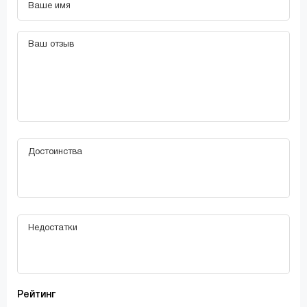
Рейтинг