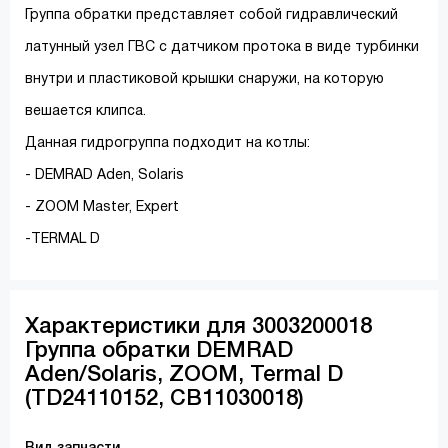
Группа обратки представляет собой гидравлический
латунный узел ГВС с датчиком протока в виде турбинки
внутри и пластиковой крышки снаружи, на которую
вешается клипса.
Данная гидрогруппа подходит на котлы:
- DEMRAD Aden, Solaris
- ZOOM Master, Expert
-TERMAL D
Характеристики для 3003200018
Группа обратки DEMRAD
Aden/Solaris, ZOOM, Termal D
(TD24110152, CB11030018)