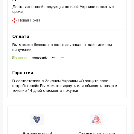
Доставка нашей продукции по всей Украине в сжатые
сроки!
Новая Почта
Оплата
Вы можете безопасно оплатить заказ онлайн или при
получении
Гарантия
В соответствии с Законом Украины «О защите прав
потребителей» Вы можете вернуть или обменять товар в
течение 14 дней с момента покупки