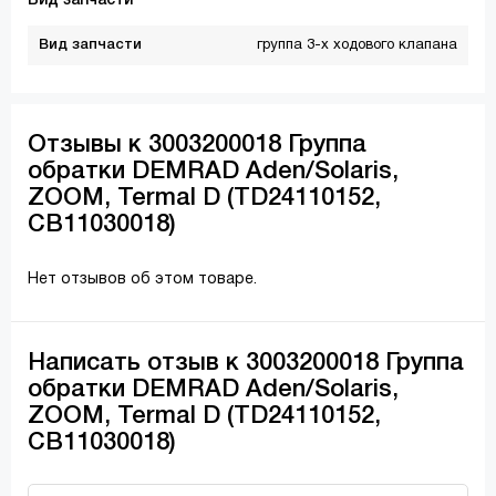
Вид запчасти
Вид запчасти
группа 3-х ходового клапана
Отзывы к 3003200018 Группа
обратки DEMRAD Aden/Solaris,
ZOOM, Termal D (TD24110152,
CB11030018)
Нет отзывов об этом товаре.
Написать отзыв к 3003200018 Группа
обратки DEMRAD Aden/Solaris,
ZOOM, Termal D (TD24110152,
CB11030018)