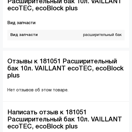
Расширительный бак 10л. VAILLANT
ecoTEC, ecoBlock plus
Вид запчасти
Вид запчасти
расширительный бак
Отзывы к 181051 Расширительный
бак 10л. VAILLANT ecoTEC, ecoBlock
plus
Нет отзывов об этом товаре.
Написать отзыв к 181051
Расширительный бак 10л. VAILLANT
ecoTEC, ecoBlock plus