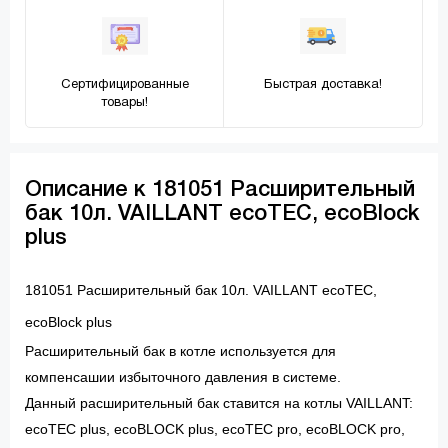
Сертифицированные
Быстрая доставка!
товары!
Описание к 181051 Расширительный
бак 10л. VAILLANT ecoTEC, ecoBlock
plus
181051 Расширительный бак 10л. VAILLANT ecoTEC,
ecoBlock plus
Расширительный бак в котле используется для
компенсашии избыточного давления в системе.
Данный расширительный бак ставится на котлы VAILLANT:
ecoTEC plus, ecoBLOCK plus, ecoTEC pro, ecoBLOCK pro,