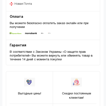
Новая Почта
Оплата
Вы можете безопасно оплатить заказ онлайн или при
получении
Гарантия
В соответствии с Законом Украины «О защите прав
потребителей» Вы можете вернуть или обменять товар в
течение 14 дней с момента покупки
Выгодные цены!
Скидки постоянным
клиентам!