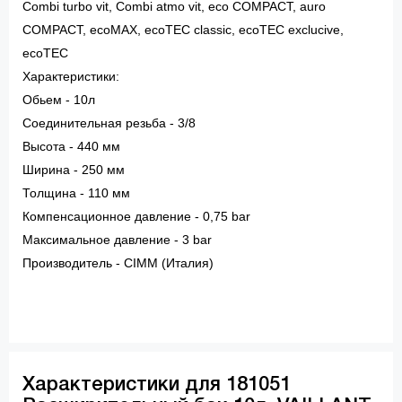
Combi turbo vit, Combi atmo vit, eco COMPACT, auro
COMPACT, ecoMAX, ecoTEC classic, ecoTEC exclucive,
ecoTEC
Характеристики:
Обьем - 10л
Соединительная резьба - 3/8
Высота - 440 мм
Ширина - 250 мм
Толщина - 110 мм
Компенсационное давление - 0,75 bar
Максимальное давление - 3 bar
Производитель - CIMM (Италия)
Характеристики для 181051