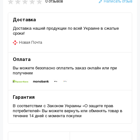
0 отзывов
Написать отзыв
Доставка
Доставка нашей продукции по всей Украине в сжатые
сроки!
Новая Почта
Оплата
Вы можете безопасно оплатить заказ онлайн или при
получении
Гарантия
В соответствии с Законом Украины «О защите прав
потребителей» Вы можете вернуть или обменять товар в
течение 14 дней с момента покупки