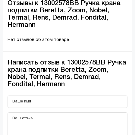
Отзывы к 13002578ВВ Ручка крана
подпитки Beretta, Zoom, Nobel,
Termal, Rens, Demrad, Fondital,
Hermann
Нет отзывов об этом товаре.
Написать отзыв к 13002578ВВ Ручка
крана подпитки Beretta, Zoom,
Nobel, Termal, Rens, Demrad,
Fondital, Hermann