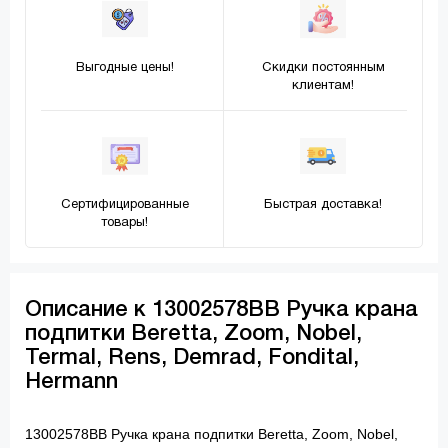
Выгодные цены!
Скидки постоянным
клиентам!
Сертифицированные
Быстрая доставка!
товары!
Описание к 13002578ВВ Ручка крана
подпитки Beretta, Zoom, Nobel,
Termal, Rens, Demrad, Fondital,
Hermann
13002578ВВ Ручка крана подпитки Beretta, Zoom, Nobel,