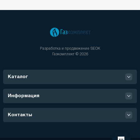
Разработка и продвижение
SEOK
Газкомплект © 2026
Каталог
Информация
Контакты