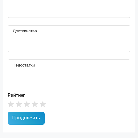
Рейтинг
Продолжить