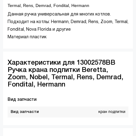
Termal, Rens, Demrad, Fondital, Hermann
Данная ручка универсальная для многих котлов.
Подходит на котлы: Hermann, Demrad, Rens, Zoom, Termal,
Fondital, Nova Florida и другие
Материал пластик
Характеристики для 13002578ВВ
Ручка крана подпитки Beretta,
Zoom, Nobel, Termal, Rens, Demrad,
Fondital, Hermann
Вид запчасти
Вид запчасти
кран подпитки