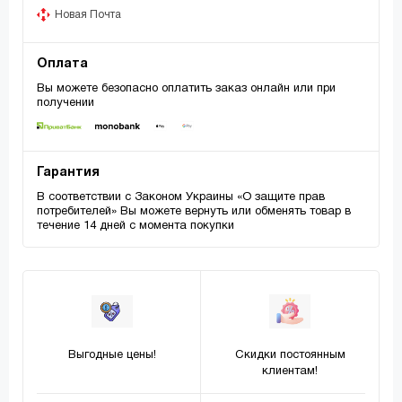
Новая Почта
Оплата
Вы можете безопасно оплатить заказ онлайн или при
получении
Гарантия
В соответствии с Законом Украины «О защите прав
потребителей» Вы можете вернуть или обменять товар в
течение 14 дней с момента покупки
Выгодные цены!
Скидки постоянным
клиентам!