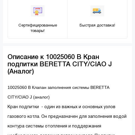
Сертифицированные
Быстрая доставка!
товары!
Описание к 10025060 В Кран
подпитки BERETTA СITY/CIAO J
(Аналог)
10025060 В Клапан заполнения системы BERETTA
СITY/CIAO J (аналог)
Кран подпитки - один из важных и основных узлов
газового котла. Он предназначен для заполнения водой
контура системы отопления и поддержания