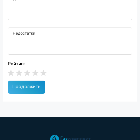
Рейтинг
Продолжить