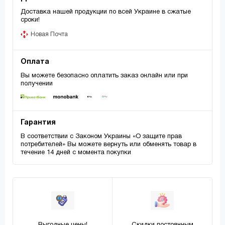
Доставка нашей продукции по всей Украине в сжатые
сроки!
Новая Почта
Оплата
Вы можете безопасно оплатить заказ онлайн или при
получении
Гарантия
В соответствии с Законом Украины «О защите прав
потребителей» Вы можете вернуть или обменять товар в
течение 14 дней с момента покупки