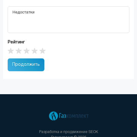
Рейтинг
Продолжить
Разработка и продвижение
SEOK