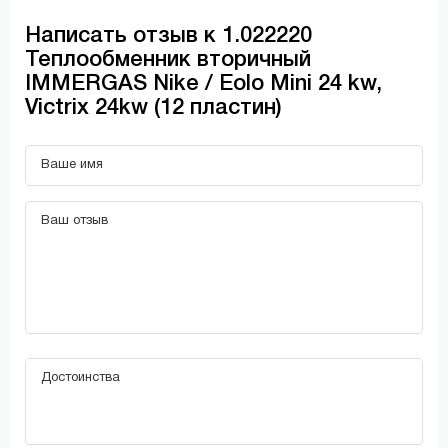
Написать отзыв к 1.022220
Теплообменник вторичный
IMMERGAS Nike / Eolo Mini 24 kw,
Victrix 24kw (12 пластин)