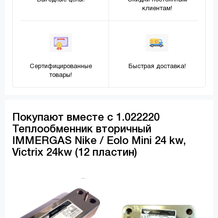
Выгодные цены!
Скидки постоянным
клиентам!
Сертифицированные
Быстрая доставка!
товары!
Покупают вместе с 1.022220
Теплообменник вторичный
IMMERGAS Nike / Eolo Mini 24 kw,
Victrix 24kw (12 пластин)