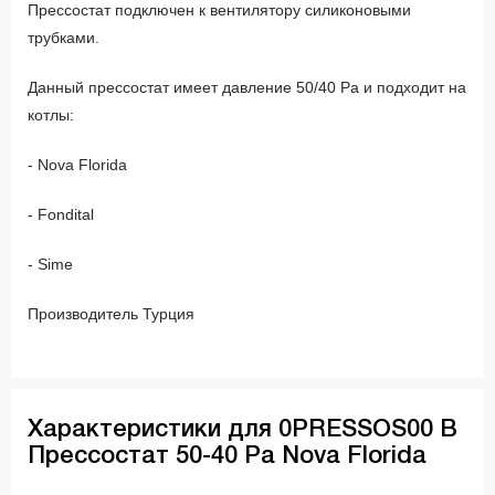
Прессостат подключен к вентилятору силиконовыми
трубками.
Данный прессостат имеет давление 50/40 Pa и подходит на
котлы:
- Nova Florida
- Fondital
- Sime
Производитель Турция
Характеристики для 0PRESSOS00 B
Прессостат 50-40 Pa Nova Florida