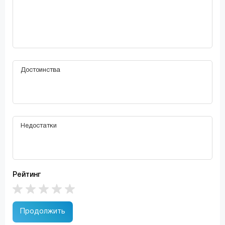
Рейтинг
Продолжить