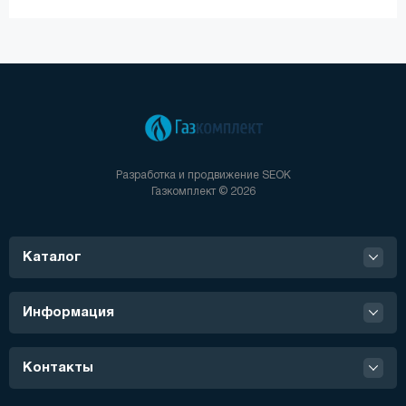
Разработка и продвижение
SEOK
Газкомплект © 2026
Каталог
Информация
Контакты