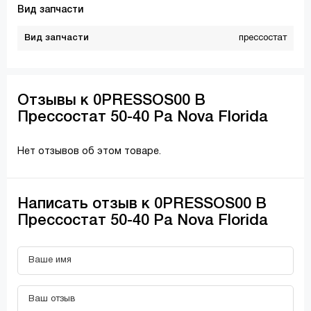
Вид запчасти
Вид запчасти
прессостат
Отзывы к 0PRESSOS00 B
Прессостат 50-40 Pa Nova Florida
Нет отзывов об этом товаре.
Написать отзыв к 0PRESSOS00 B
Прессостат 50-40 Pa Nova Florida