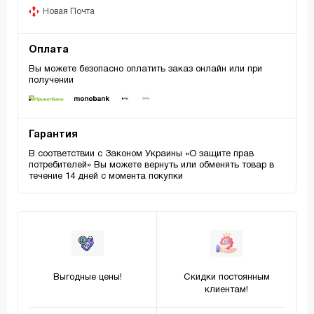
Новая Почта
Оплата
Вы можете безопасно оплатить заказ онлайн или при
получении
Гарантия
В соответствии с Законом Украины «О защите прав
потребителей» Вы можете вернуть или обменять товар в
течение 14 дней с момента покупки
Выгодные цены!
Скидки постоянным
клиентам!