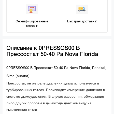
Сертифицированные
Быстрая доставка!
товары!
Описание к 0PRESSOS00 B
Прессостат 50-40 Pa Nova Florida
0PRESSOS00 B Прессостат 50-40 Pa Nova Florida, Fondital,
Sime (аналог)
Прессостат, он же реле давления дыма используется в
турбированных котлах. Производит измерение давления в
системе дымоудаления. В случае засорения, обмерзания
либо других проблем в дымоходе дает команду на
выключения котла.