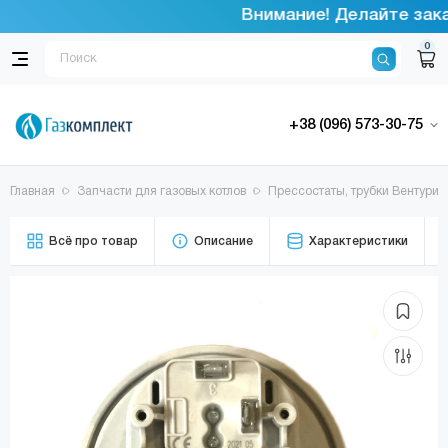
Внимание! Делайте заказ
0
+38 (096) 573-30-75
Главная
Запчасти для газовых котлов
Прессостаты, трубки Вентури
Всё про товар
Описание
Характеристики