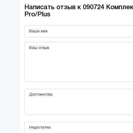
Написать отзыв к 090724 Компле
Pro/Plus