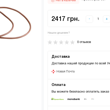
Нет в наличии
2417 грн.
-
+
Нашли дешевле?
0 отзывов
Доставка
Доставка нашей продукции по всей У
Новая Почта
Оплата
Вы можете безопасно оплатить заказ