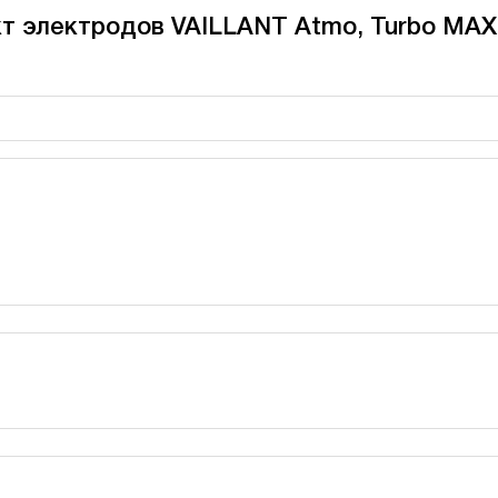
кт электродов VAILLANT Atmo, Turbo MAX