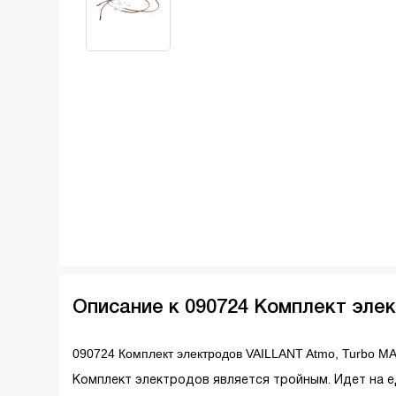
Описание к 090724 Комплект элек
090724 Комплект электродов VAILLANT Atmo, Turbo MA
Комплект электродов является тройным. Идет на е