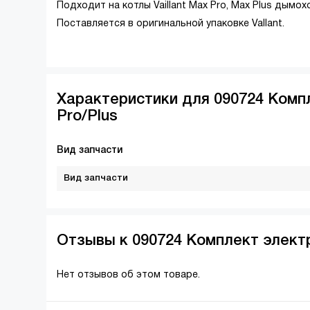
Подходит на котлы Vaillant Max Pro, Max Plus дымо
Поставляется в оригинальной упаковке Vallant.
Характеристики для 090724 Комп
Pro/Plus
Вид запчасти
Вид запчасти
Отзывы к 090724 Комплект элект
Нет отзывов об этом товаре.