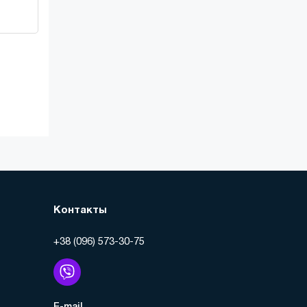
Контакты
+38 (096) 573-30-75