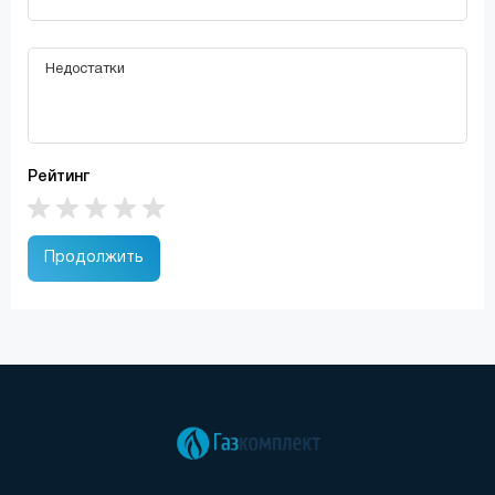
Рейтинг
Продолжить