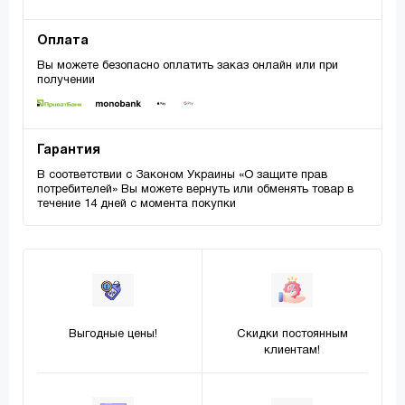
Оплата
Вы можете безопасно оплатить заказ онлайн или при
получении
Гарантия
В соответствии с Законом Украины «О защите прав
потребителей» Вы можете вернуть или обменять товар в
течение 14 дней с момента покупки
Выгодные цены!
Скидки постоянным
клиентам!