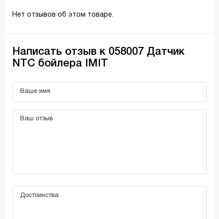
Нет отзывов об этом товаре.
Написать отзыв к 058007 Датчик
NTC бойлера IMIT