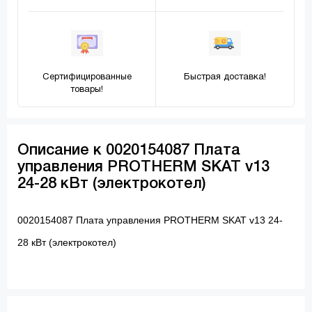
Сертифицированные
Быстрая доставка!
товары!
Описание к 0020154087 Плата
управления PROTHERM SKAT v13
24-28 кВт (электрокотел)
0020154087 Плата управления PROTHERM SKAT v13 24-
28 кВт (электрокотел)