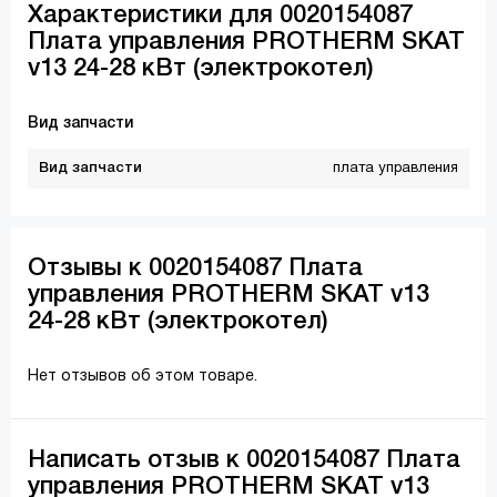
Характеристики для 0020154087
Плата управления PROTHERM SKAT
v13 24-28 кВт (электрокотел)
Вид запчасти
Вид запчасти
плата управления
Отзывы к 0020154087 Плата
управления PROTHERM SKAT v13
24-28 кВт (электрокотел)
Нет отзывов об этом товаре.
Написать отзыв к 0020154087 Плата
управления PROTHERM SKAT v13