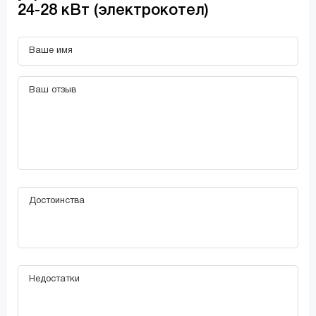
24-28 кВт (электрокотел)