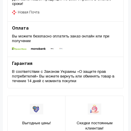
сроки!
Новая Почта
Оплата
Вы можете безопасно оплатить заказ онлайн или при
получении
Гарантия
В соответствии с Законом Украины «О защите прав
потребителей» Вы можете вернуть или обменять товар в
течение 14 дней с момента покупки
Выгодные цены!
Скидки постоянным
клиентам!