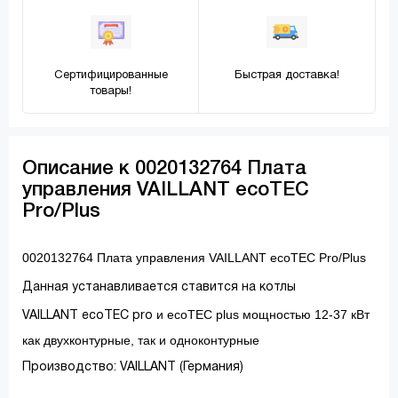
Сертифицированные
Быстрая доставка!
товары!
Описание к 0020132764 Плата
управления VAILLANT ecoTEC
Pro/Plus
0020132764 Плата управления VAILLANT ecoTEC Pro/Plus
Данная устанавливается ставится на котлы
и ecoTEC plus мощностью 12-37 кВт
VAILLANT
ecoTEC pro
как двухконтурные, так и одноконтурные
Производство: VAILLANT (Германия)