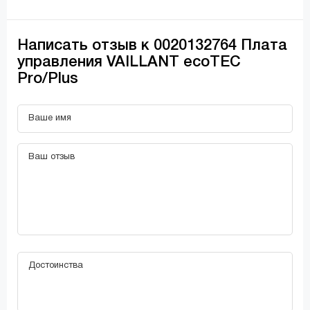
Написать отзыв к 0020132764 Плата
управления VAILLANT ecoTEC
Pro/Plus