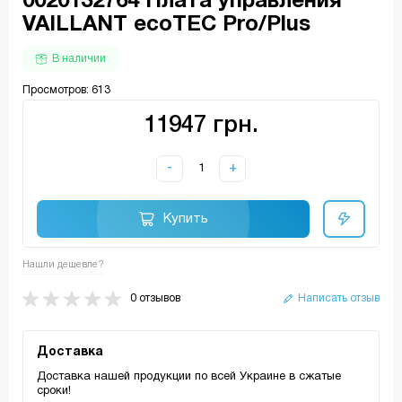
0020132764 Плата управления
VAILLANT ecoTEC Pro/Plus
В наличии
Просмотров: 613
11947 грн.
-
+
Купить
Нашли дешевле?
0 отзывов
Написать отзыв
Доставка
Доставка нашей продукции по всей Украине в сжатые
сроки!