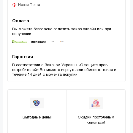
Новая Почта
Оплата
Вы можете безопасно оплатить заказ онлайн или при
получении
Гарантия
В соответствии с Законом Украины «О защите прав
потребителей» Вы можете вернуть или обменять товар в
течение 14 дней с момента покупки
Выгодные цены!
Скидки постоянным
клиентам!