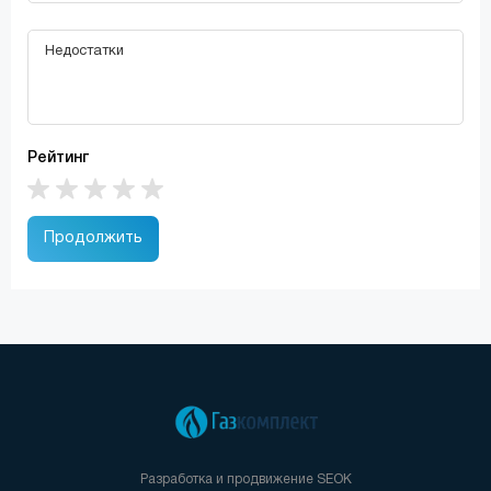
Рейтинг
Продолжить
Разработка и продвижение
SEOK