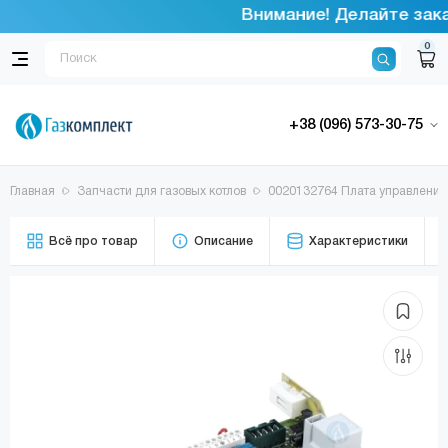
Внимание! Делайте заказ
0
+38 (096) 573-30-75
Главная
Запчасти для газовых котлов
0020132764 Плата управления
Всё про товар
Описание
Характеристики