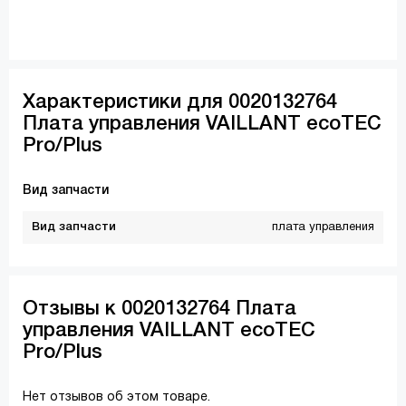
Характеристики для 0020132764
Плата управления VAILLANT ecoTEC
Pro/Plus
Вид запчасти
Вид запчасти
плата управления
Отзывы к 0020132764 Плата
управления VAILLANT ecoTEC
Pro/Plus
Нет отзывов об этом товаре.