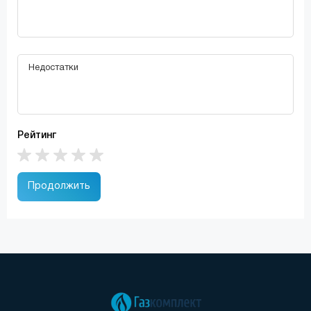
Рейтинг
Продолжить