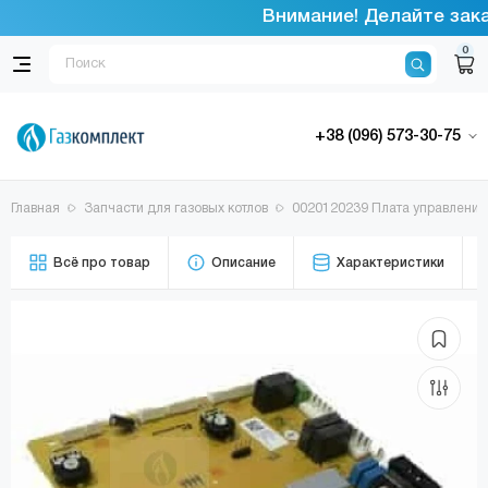
Внимание! Делайте заказ
0
+38 (096) 573-30-75
Главная
Запчасти для газовых котлов
0020120239 Плата управления
Всё про товар
Описание
Характеристики