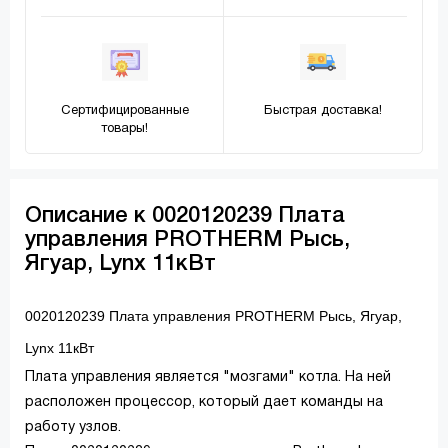
Сертифицированные
Быстрая доставка!
товары!
Описание к 0020120239 Плата
управления PROTHERM Рысь,
Ягуар, Lynx 11кВт
0020120239 Плата управления PROTHERM Рысь, Ягуар,
Lynx 11кВт
Плата управления является "мозгами" котла. На ней
расположен процессор, который дает команды на
работу узлов.