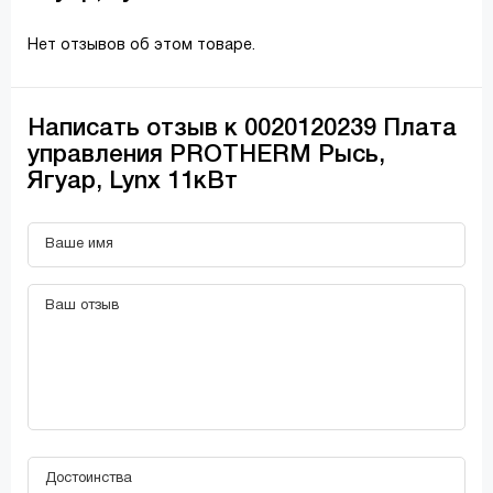
Нет отзывов об этом товаре.
Написать отзыв к 0020120239 Плата
управления PROTHERM Рысь,
Ягуар, Lynx 11кВт