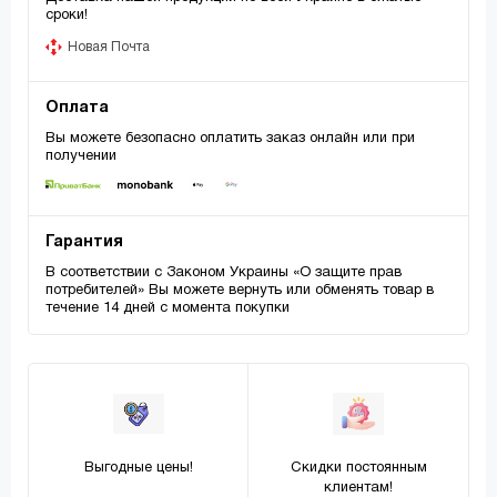
сроки!
Новая Почта
Оплата
Вы можете безопасно оплатить заказ онлайн или при
получении
Гарантия
В соответствии с Законом Украины «О защите прав
потребителей» Вы можете вернуть или обменять товар в
течение 14 дней с момента покупки
Выгодные цены!
Скидки постоянным
клиентам!