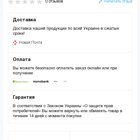
0 отзывов
Написать отзыв
Доставка
Доставка нашей продукции по всей Украине в сжатые
сроки!
Новая Почта
Оплата
Вы можете безопасно оплатить заказ онлайн или при
получении
Гарантия
В соответствии с Законом Украины «О защите прав
потребителей» Вы можете вернуть или обменять товар в
течение 14 дней с момента покупки