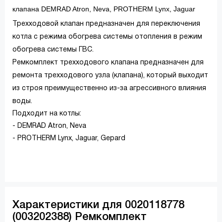
клапана DEMRAD Atron, Neva, PROTHERM Lynx, Jaguar
Трехходовой клапан предназначен для переключения
котла с режима обогрева системы отопления в режим
обогрева системы ГВС.
Ремкомплект трехходового клапана предназначен для
ремонта трехходового узла (клапана), который выходит
из строя преимущественно из-за агрессивного влияния
воды.
Подходит на котлы:
- DEMRAD Atron, Neva
- PROTHERM Lynx, Jaguar, Gepard
Характеристики для 0020118778
(003202388) Ремкомплект