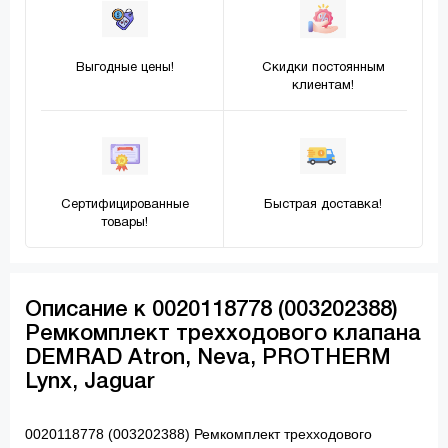
Выгодные цены!
Скидки постоянным
клиентам!
Сертифицированные
Быстрая доставка!
товары!
Описание к 0020118778 (003202388)
Ремкомплект трехходового клапана
DEMRAD Atron, Neva, PROTHERM
Lynx, Jaguar
0020118778 (003202388) Ремкомплект трехходового