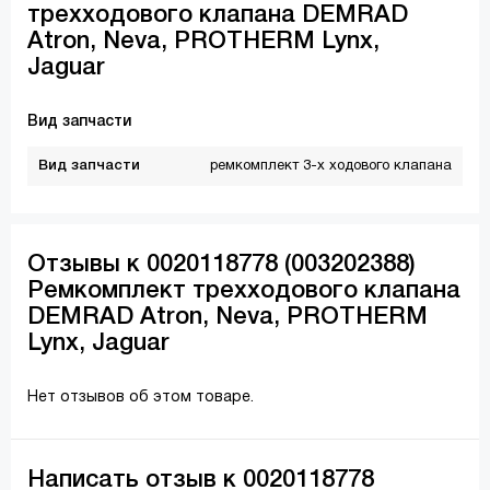
трехходового клапана DEMRAD
Atron, Neva, PROTHERM Lynx,
Jaguar
Вид запчасти
Вид запчасти
ремкомплект 3-х ходового клапана
Отзывы к 0020118778 (003202388)
Ремкомплект трехходового клапана
DEMRAD Atron, Neva, PROTHERM
Lynx, Jaguar
Нет отзывов об этом товаре.
Написать отзыв к 0020118778