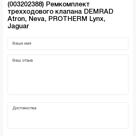
(003202388) Ремкомплект
трехходового клапана DEMRAD
Atron, Neva, PROTHERM Lynx,
Jaguar